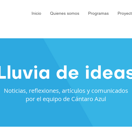
Inicio
Quienes somos
Programas
Proyect
Lluvia de idea
Noticias, reflexiones, artículos y comunicados
por el equipo de Cántaro Azul