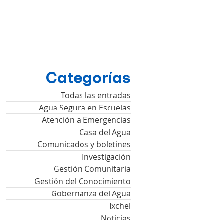
Categorías
Todas las entradas
Agua Segura en Escuelas
Atención a Emergencias
Casa del Agua
Comunicados y boletines
Investigación
Gestión Comunitaria
Gestión del Conocimiento
Gobernanza del Agua
Ixchel
Noticias