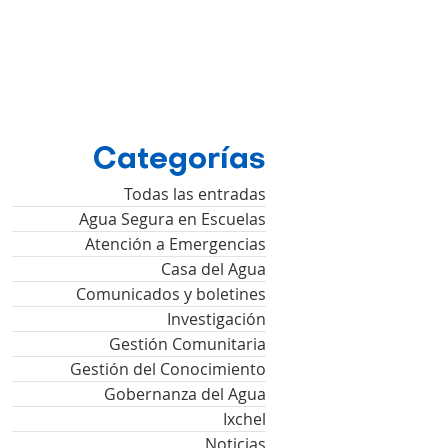
Categorías
Todas las entradas
Agua Segura en Escuelas
Atención a Emergencias
Casa del Agua
Comunicados y boletines
Investigación
Gestión Comunitaria
Gestión del Conocimiento
Gobernanza del Agua
Ixchel
Noticias