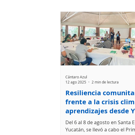
Cántaro Azul
12 ago 2025
2 min de lectura
Resiliencia comunita
frente a la crisis clim
aprendizajes desde 
y Chiapas
Del 6 al 8 de agosto en Santa E
Yucatán, se llevó a cabo el Pri