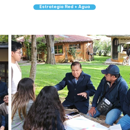
Estrategia Red + Agua