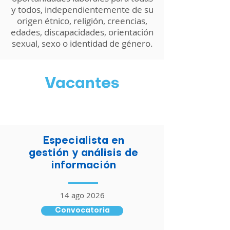
y todos, independientemente de su
origen étnico, religión, creencias,
edades, discapacidades, orientación
sexual, sexo o identidad de género.
Vacantes
Especialista en
gestión y análisis de
información
14 ago 2026
Convocatoria