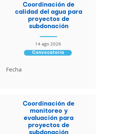
Coordinación de
calidad del agua para
proyectos de
subdonación
14 ago 2026
Convocatoria
Fecha
Coordinación de
monitoreo y
evaluación para
proyectos de
subdonación