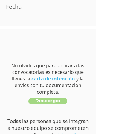
Fecha
No olvides que para aplicar a las
convocatorias es necesario que
llenes la
carta de intención
y la
envíes con tu documentación
completa.
Descargar
Todas las personas que se integran
a nuestro equipo se comprometen