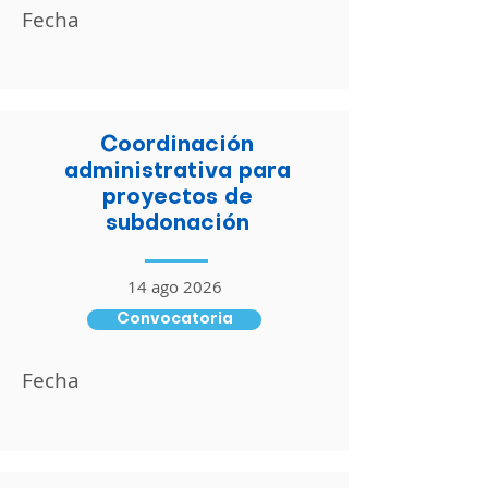
Fecha
Coordinación
administrativa para
proyectos de
subdonación
14 ago 2026
Convocatoria
Fecha