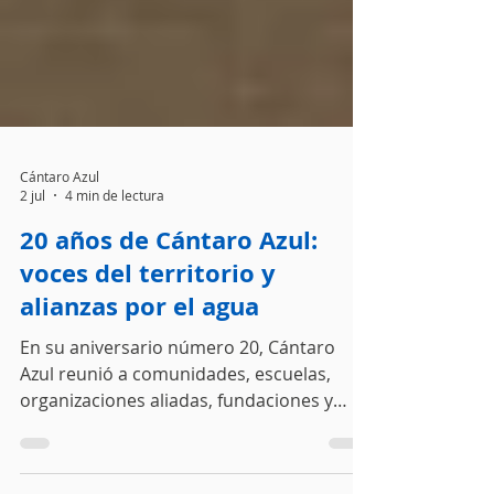
Cántaro Azul
2 jul
4 min de lectura
20 años de Cántaro Azul:
voces del territorio y
alianzas por el agua
En su aniversario número 20, Cántaro
Azul reunió a comunidades, escuelas,
organizaciones aliadas, fundaciones y
academia para escuchar voces del