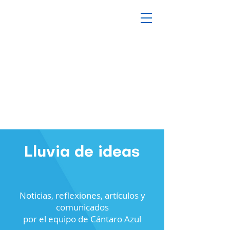
Lluvia de ideas
Noticias, reflexiones, artículos y
comunicados
por el equipo de Cántaro Azul