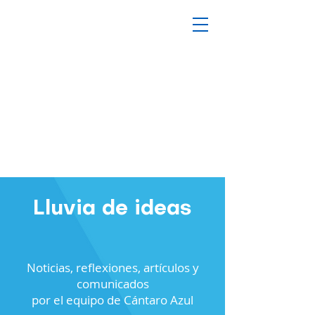
Lluvia de ideas
Noticias, reflexiones, artículos y
comunicados
por el equipo de Cántaro Azul