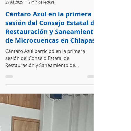
Cántaro Azul
29 jul 2025
2 min de lectura
Cántaro Azul en la primera
sesión del Consejo Estatal de
Restauración y Saneamiento
de Microcuencas en Chiapas
Cántaro Azul participó en la primera
sesión del Consejo Estatal de
Restauración y Saneamiento de