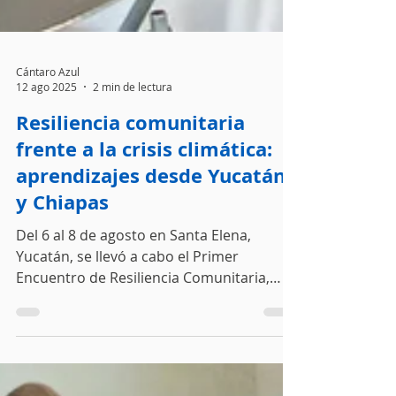
Cántaro Azul
12 ago 2025
2 min de lectura
Resiliencia comunitaria
frente a la crisis climática:
aprendizajes desde Yucatán
y Chiapas
Del 6 al 8 de agosto en Santa Elena,