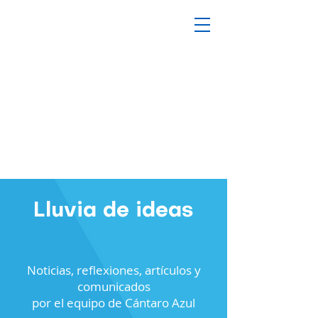
Lluvia de ideas
Noticias, reflexiones, artículos y
comunicados
por el equipo de Cántaro Azul