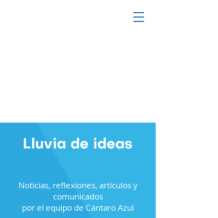
Lluvia de ideas
Noticias, reflexiones, artículos y
comunicados
por el equipo de Cántaro Azul