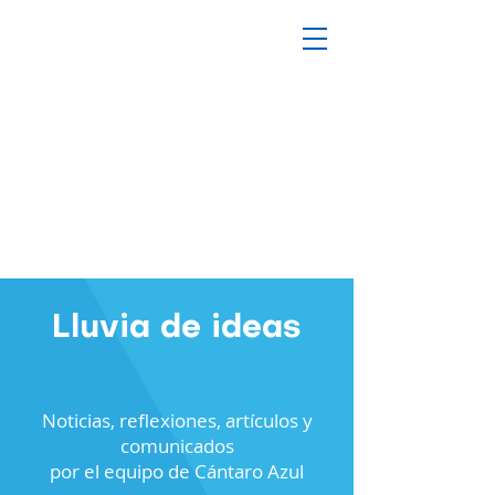
Lluvia de ideas
Noticias, reflexiones, artículos y
comunicados
por el equipo de Cántaro Azul