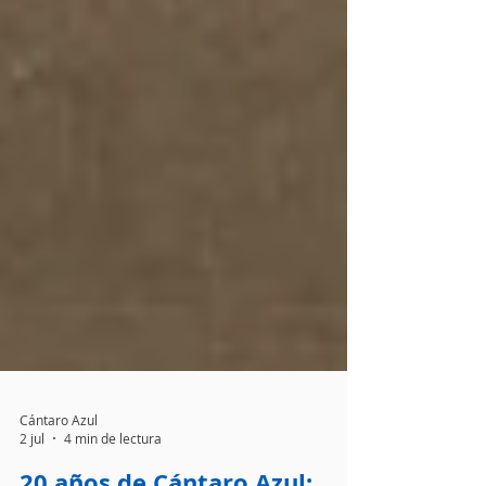
Cántaro Azul