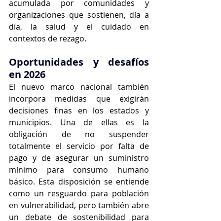
acumulada por comunidades y 
organizaciones que sostienen, día a 
día, la salud y el cuidado en 
contextos de rezago.
Oportunidades y desafíos 
en 2026
El nuevo marco nacional también 
incorpora medidas que exigirán 
decisiones finas en los estados y 
municipios. Una de ellas es la 
obligación de no suspender 
totalmente el servicio por falta de 
pago y de asegurar un suministro 
mínimo para consumo humano 
básico. Esta disposición se entiende 
como un resguardo para población 
en vulnerabilidad, pero también abre 
un debate de sostenibilidad para 