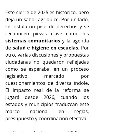
Este cierre de 2025 es histórico, pero 
deja un sabor agridulce. Por un lado, 
se instala un piso de derechos y se 
reconocen piezas clave como los 
sistemas comunitarios
 y la agenda 
de 
salud e higiene en escuelas
. Por 
otro, varias discusiones y propuestas 
ciudadanas no quedaron reflejadas 
como se esperaba, en un proceso 
legislativo marcado por 
cuestionamientos de diversa índole. 
El impacto real de la reforma se 
jugará desde 2026, cuando los 
estados y municipios traduzcan este 
marco nacional en reglas, 
presupuesto y coordinación efectiva.