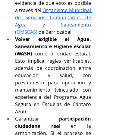
evidencia de que esto es posible 
a través del 
Organismo Municipal 
de Servicios Comunitarios de 
Agua y Saneamiento 
(OMSCAS)
 de Berriozábal.
Volver exigible el Agua, 
Saneamiento e Higiene escolar 
(WASH)
 como prioridad estatal. 
Esto implica reglas verificables, 
además de coordinación entre 
educación y salud, con 
presupuesto para operación y 
mantenimiento (vinculado con 
experiencia del Programa Agua 
Segura en Escuelas de Cántaro 
Azul).
Garantizar 
participación 
ciudadana real
 en la 
armonización. Si el proceso se 