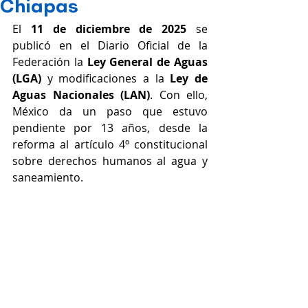
Chiapas
El 
11 de diciembre de 2025
 se 
publicó en el Diario Oficial de la 
Federación la 
Ley General de Aguas 
(LGA)
 y modificaciones a la 
Ley de 
Aguas Nacionales (LAN)
. Con ello, 
México da un paso que estuvo 
pendiente por 13 años, desde la 
reforma al artículo 4º constitucional 
sobre derechos humanos al agua y 
saneamiento.