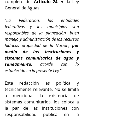
completo del 
Artículo 24
 en la Ley 
General de Aguas:
“La Federación, las entidades 
federativas y los municipios son 
responsables de la planeación, buen 
manejo y administración de los recursos 
hídricos propiedad de la Nación, 
por 
medio de las instituciones y 
sistemas comunitarios de agua y 
saneamiento
, acorde con lo 
establecido en la presente Ley.”
Esta redacción es política y 
técnicamente relevante. No se limita 
a mencionar la existencia de 
sistemas comunitarios, los coloca a 
la par de las instituciones con 
responsabilidad pública en la 