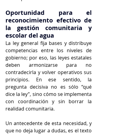
Oportunidad para el 
reconocimiento efectivo de 
la gestión comunitaria y 
escolar del agua
La ley general fija bases y distribuye 
competencias entre los niveles de 
gobierno; por eso, las leyes estatales 
deben armonizarse para no 
contradecirla y volver operativos sus 
principios. En ese sentido, la 
pregunta decisiva no es sólo “qué 
dice la ley”, sino cómo se implementa 
con coordinación y sin borrar la 
realidad comunitaria.
Un antecedente de esta necesidad, y 
que no deja lugar a dudas, es el texto 