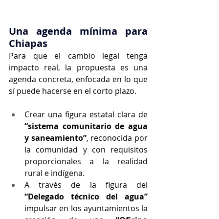
Una agenda mínima para 
Chiapas
Para que el cambio legal tenga 
impacto real, la propuesta es una 
agenda concreta, enfocada en lo que 
sí puede hacerse en el corto plazo.
Crear una figura estatal clara de 
“sistema comunitario de agua 
y saneamiento”
, reconocida por 
la comunidad y con requisitos 
proporcionales a la realidad 
rural e indígena.
A través de la figura del 
“Delegado técnico del agua”
impulsar en los ayuntamientos la 