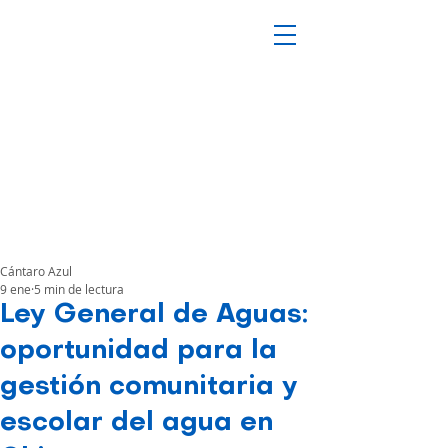
Cántaro Azul
9 ene
5 min de lectura
Ley General de Aguas:
oportunidad para la
gestión comunitaria y
escolar del agua en