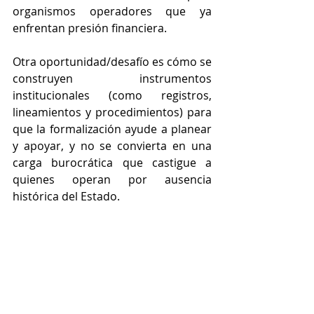
organismos operadores que ya 
enfrentan presión financiera.
Otra oportunidad/desafío es cómo se 
construyen instrumentos 
institucionales (como registros, 
lineamientos y procedimientos) para 
que la formalización ayude a planear 
y apoyar, y no se convierta en una 
carga burocrática que castigue a 
quienes operan por ausencia 
histórica del Estado.