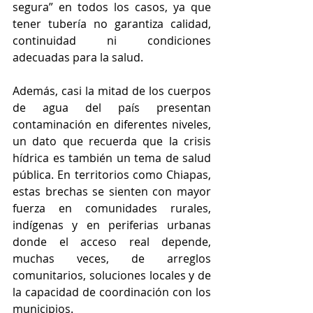
segura” en todos los casos, ya que 
tener tubería no garantiza calidad, 
continuidad ni condiciones 
adecuadas para la salud.
Además, casi la mitad de los cuerpos 
de agua del país presentan 
contaminación en diferentes niveles, 
un dato que recuerda que la crisis 
hídrica es también un tema de salud 
pública. En territorios como Chiapas, 
estas brechas se sienten con mayor 
fuerza en comunidades rurales, 
indígenas y en periferias urbanas 
donde el acceso real depende, 
muchas veces, de arreglos 
comunitarios, soluciones locales y de 
la capacidad de coordinación con los 
municipios.