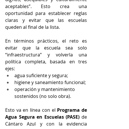
aceptables”. Esto crea una 
oportunidad para establecer reglas 
claras y evitar que las escuelas 
queden al final de la lista.
En términos prácticos, el reto es 
evitar que la escuela sea solo 
“infraestructura” y volverla una 
política completa, basada en tres 
ejes:
agua suficiente y segura;
higiene y saneamiento funcional;
operación y mantenimiento 
sostenidos (no solo obra).
Esto va en línea con el 
Programa de 
Agua Segura en Escuelas (PASE)
 de 
Cántaro Azul y con la evidencia 