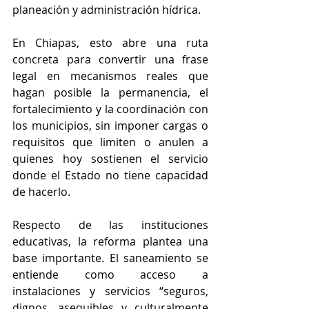
planeación y administración hídrica.
En Chiapas, esto abre una ruta 
concreta para convertir una frase 
legal en mecanismos reales que 
hagan posible la permanencia, el 
fortalecimiento y la coordinación con 
los municipios, sin imponer cargas o 
requisitos que limiten o anulen a 
quienes hoy sostienen el servicio 
donde el Estado no tiene capacidad 
de hacerlo.
Respecto de las instituciones 
educativas, la reforma plantea una 
base importante. El saneamiento se 
entiende como acceso a 
instalaciones y servicios “seguros, 
dignos, asequibles y culturalmente 