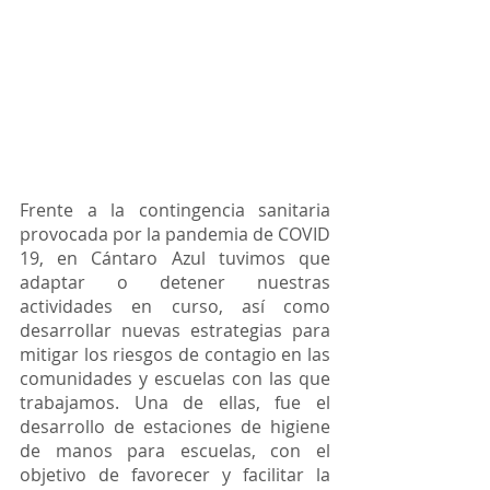
Frente a la contingencia sanitaria 
provocada por la pandemia de COVID 
19, en Cántaro Azul tuvimos que 
adaptar o detener nuestras 
actividades en curso, así como 
desarrollar nuevas estrategias para 
mitigar los riesgos de contagio en las 
comunidades y escuelas con las que 
trabajamos. Una de ellas, fue el 
desarrollo de estaciones de higiene 
de manos para escuelas, con el 
objetivo de favorecer y facilitar la 