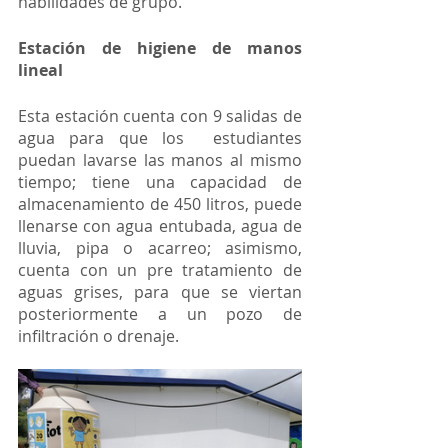
habilidades de grupo.
Estación de higiene de manos 
lineal
Esta estación cuenta con 9 salidas de 
agua para que los  estudiantes 
puedan lavarse las manos al mismo 
tiempo; tiene una capacidad de 
almacenamiento de 450 litros, puede 
llenarse con agua entubada, agua de 
lluvia, pipa o acarreo; asimismo, 
cuenta con un pre tratamiento de 
aguas grises, para que se viertan 
posteriormente a un pozo de 
infiltración o drenaje.