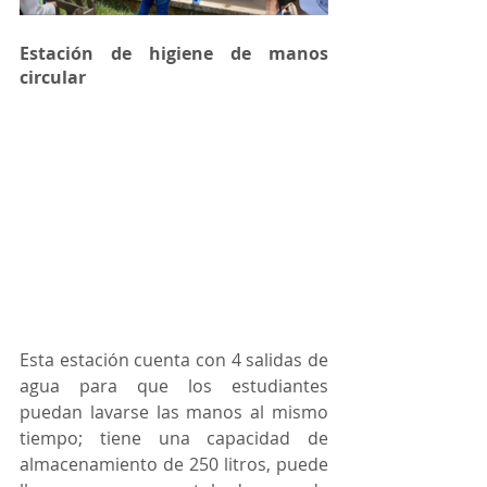
Estación de higiene de manos 
circular
Esta estación cuenta con 4 salidas de 
agua para que los estudiantes 
puedan lavarse las manos al mismo 
tiempo; tiene una capacidad de 
almacenamiento de 250 litros, puede  