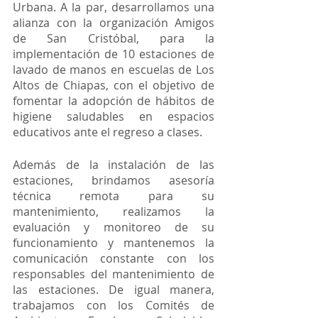
Urbana. A la par, desarrollamos una 
alianza con la organización Amigos 
de San Cristóbal, para la 
implementación de 10 estaciones de 
lavado de manos en escuelas de Los 
Altos de Chiapas, con el objetivo de 
fomentar la adopción de hábitos de 
higiene saludables en espacios 
educativos ante el regreso a clases.
Además de la instalación de las 
estaciones, brindamos asesoría 
técnica remota para su 
mantenimiento, realizamos la 
evaluación y monitoreo de su 
funcionamiento y mantenemos la 
comunicación constante con los 
responsables del mantenimiento de 
las estaciones. De igual manera, 
trabajamos con los Comités de 