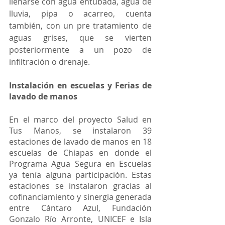
llenarse con agua entubada, agua de 
lluvia, pipa o acarreo, cuenta 
también, con un pre tratamiento de 
aguas grises, que se vierten 
posteriormente a un pozo de 
infiltración o drenaje.
Instalación en escuelas y Ferias de 
lavado de manos
En el marco del proyecto Salud en 
Tus Manos, se instalaron 39 
estaciones de lavado de manos en 18 
escuelas de Chiapas en donde el 
Programa Agua Segura en Escuelas 
ya tenía alguna participación. Estas 
estaciones se instalaron gracias al 
cofinanciamiento y sinergia generada 
entre Cántaro Azul, Fundación 
Gonzalo Río Arronte, UNICEF e Isla 