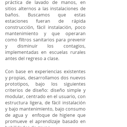
práctica de lavado de manos, en 
sitios alternos a las instalaciones de 
baños. Buscamos que estas 
estaciones fueran de rápida 
construcción, fácil instalación, poco 
mantenimiento y que operaran  
como filtros sanitarios para prevenir 
y disminuir los contagios, 
implementadas en escuelas rurales 
antes del regreso a clase.
Con base en experiencias existentes 
y propias, desarrollamos dos nuevos 
prototipos, bajo los siguientes 
criterios de diseño: diseño simple y 
modular, centrado en el usuario, con 
estructura ligera, de fácil instalación 
y bajo mantenimiento, bajo consumo 
de agua y  enfoque de higiene que 
promueve el aprendizaje basado en 