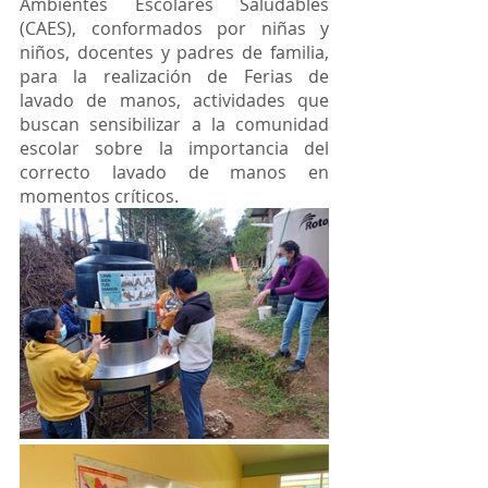
Ambientes Escolares Saludables 
(CAES), conformados por niñas y 
niños, docentes y padres de familia, 
para la realización de Ferias de 
lavado de manos, actividades que 
buscan sensibilizar a la comunidad 
escolar sobre la importancia del 
correcto lavado de manos en 
momentos críticos.