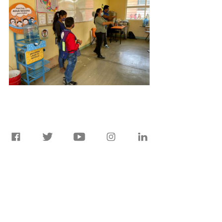
Agua Segura en Escuelas
Atención a Emergencias