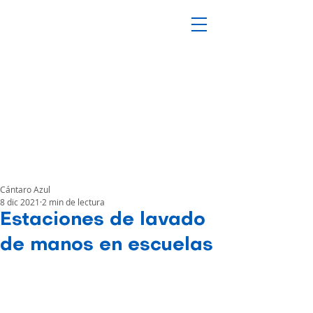
Cántaro Azul
8 dic 2021
2 min de lectura
Estaciones de lavado
de manos en escuelas