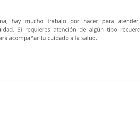
 
ma, hay mucho trabajo por hacer para atender 
uidad. Si requieres atención de algún tipo recuer
ara acompañar tu cuidado a la salud.