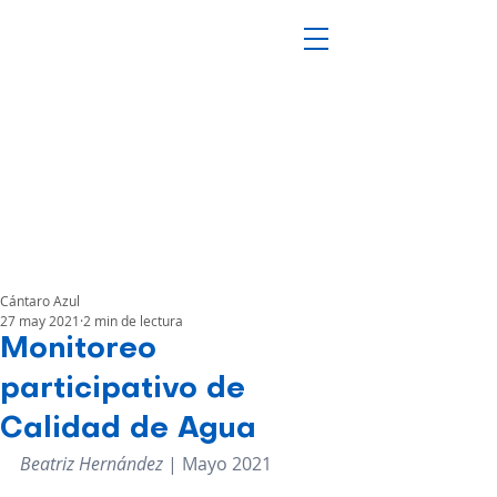
Cántaro Azul
27 may 2021
2 min de lectura
Monitoreo
participativo de
Calidad de Agua
Beatriz Hernández
 | Mayo 2021