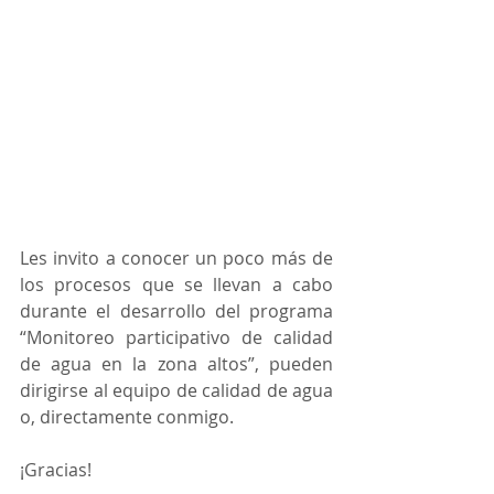
Les invito a conocer un poco más de 
los procesos que se llevan a cabo 
durante el desarrollo del programa 
“Monitoreo participativo de calidad 
de agua en la zona altos”, pueden 
dirigirse al equipo de calidad de agua 
o, directamente conmigo.  
¡Gracias!