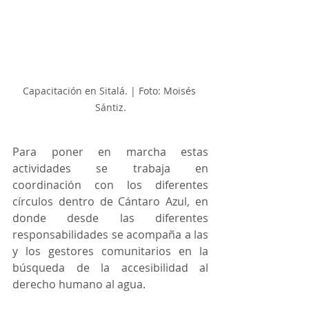
Capacitación en Sitalá. | Foto: Moisés 
Sántiz.
Para poner en marcha estas 
actividades se trabaja en 
coordinación con los diferentes 
círculos dentro de Cántaro Azul, en 
donde desde las diferentes 
responsabilidades se acompaña a las 
y los gestores comunitarios en la 
búsqueda de la accesibilidad al 
derecho humano al agua. 