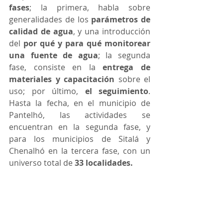
fases
; la primera, habla sobre 
generalidades de los 
parámetros de 
calidad de agua
, y una introducción 
del 
por qué y para qué monitorear 
una fuente de agua
; la segunda 
fase, consiste en la 
entrega de 
materiales y capacitación
 sobre el 
uso; por último, 
el seguimiento
. 
Hasta la fecha, en el municipio de 
Pantelhó, las actividades se 
encuentran en la segunda fase, y 
para los municipios de Sitalá y 
Chenalhó en la tercera fase, con un 
universo total de 
33 localidades.