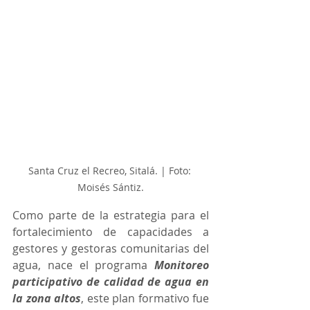
Santa Cruz el Recreo, Sitalá. | Foto: 
Moisés Sántiz.
Como parte de la estrategia para el 
fortalecimiento de capacidades a 
gestores y gestoras comunitarias del 
agua, nace el programa 
Monitoreo 
participativo de calidad de agua en 
la zona altos
, este plan formativo fue 