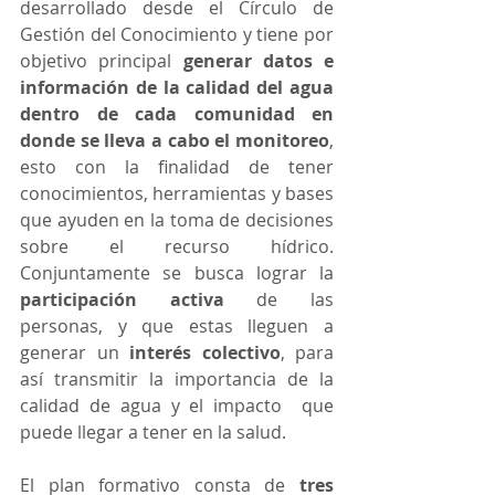
desarrollado desde el Círculo de 
Gestión del Conocimiento y tiene por 
objetivo principal 
generar datos e 
información de la calidad del agua 
dentro de cada comunidad en 
donde se lleva a cabo el monitoreo
, 
esto con la finalidad de tener 
conocimientos, herramientas y bases 
que ayuden en la toma de decisiones 
sobre el recurso hídrico.  
Conjuntamente se busca lograr la 
participación activa
 de las 
personas, y que estas lleguen a  
generar un 
interés colectivo
, para 
así transmitir la importancia de la 
calidad de agua y el impacto  que 
puede llegar a tener en la salud. 
El plan formativo consta de 
tres 