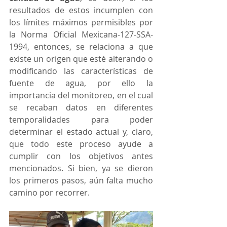
resultados de estos incumplen con 
los límites máximos permisibles por 
la Norma Oficial Mexicana-127-SSA-
1994, entonces, se relaciona a que 
existe un origen que esté alterando o 
modificando las características de  
fuente de agua, por ello la 
importancia del monitoreo, en el cual 
se recaban datos en diferentes 
temporalidades para poder 
determinar el estado actual y, claro, 
que todo este proceso ayude a 
cumplir con los objetivos antes 
mencionados. Si bien, ya se dieron 
los primeros pasos, aún falta mucho 
camino por recorrer.