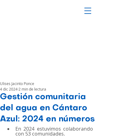
Ulises Jacinto Ponce
4 dic 2024
2 min de lectura
Gestión comunitaria
del agua en Cántaro
Azul: 2024 en números
En 2024 estuvimos colaborando 
con 53 comunidades.