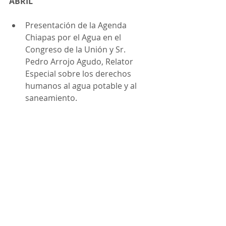
ABRIL
Presentación de la Agenda 
Chiapas por el Agua en el 
Congreso de la Unión y Sr. 
Pedro Arrojo Agudo, Relator 
Especial sobre los derechos 
humanos al agua potable y al 
saneamiento.