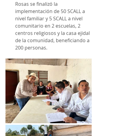
Rosas se finalizó la 
implementación de 50 SCALL a 
nivel familiar y 5 SCALL a nivel 
comunitario en 2 escuelas, 2 
centros religiosos y la casa ejidal 
de la comunidad, beneficiando a 
200 personas.