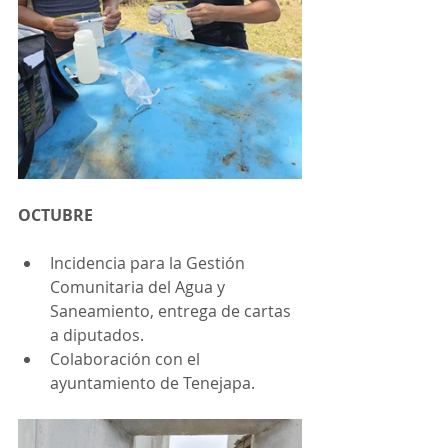
OCTUBRE
Incidencia para la Gestión 
Comunitaria del Agua y 
Saneamiento, entrega de cartas 
a diputados.
Colaboración con el 
ayuntamiento de Tenejapa.