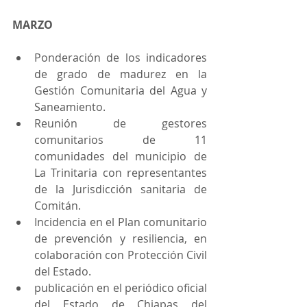
MARZO
Ponderación de los indicadores 
de grado de madurez en la 
Gestión Comunitaria del Agua y 
Saneamiento.
Reunión de gestores 
comunitarios de 11 
comunidades del municipio de 
La Trinitaria con representantes 
de la Jurisdicción sanitaria de 
Comitán.
Incidencia en el Plan comunitario 
de prevención y resiliencia, en 
colaboración con Protección Civil 
del Estado.
publicación en el periódico oficial 
del Estado de Chiapas del 