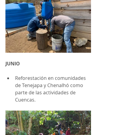
JUNIO
Reforestación en comunidades 
de Tenejapa y Chenalhó como 
parte de las actividades de 
Cuencas.