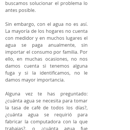
buscamos solucionar el problema lo 
antes posible.
Sin embargo, con el agua no es así. 
La mayoría de los hogares no cuenta 
con medidor y en muchos lugares el 
agua se paga anualmente, sin 
importar el consumo por familia. Por 
ello, en muchas ocasiones, no nos 
damos cuenta si tenemos alguna 
fuga y si la identificamos, no le 
damos mayor importancia. 
Alguna vez te has preguntado: 
¿cuánta agua se necesita para tomar 
la tasa de café de todos los días?, 
¿cuánta agua se requirió para 
fabricar la computadora con la que 
trabajas?, o ¿cuánta agua fue 