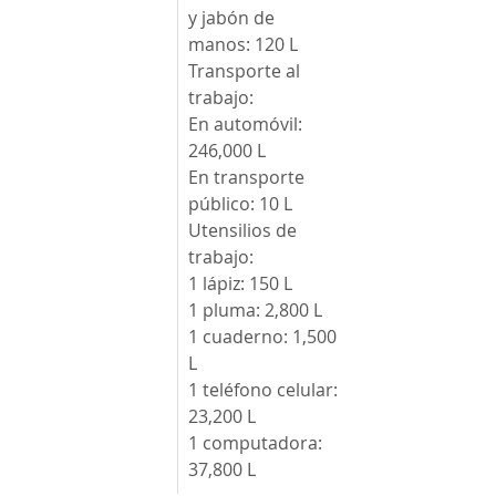
y jabón de 
manos: 120 L 
Transporte al 
trabajo:
En automóvil: 
246,000 L 
En transporte 
público: 10 L
Utensilios de 
trabajo:
1 lápiz: 150 L
1 pluma: 2,800 L
1 cuaderno: 1,500 
L
1 teléfono celular: 
23,200 L
1 computadora: 
37,800 L