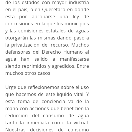
de los estados con mayor industria 
en el país, o en Querétaro en donde 
está por aprobarse una ley de 
concesiones en la que los municipios 
y las comisiones estatales de aguas 
otorgarán las mismas dando paso a 
la privatización del recurso. Muchos 
defensores del Derecho Humano al 
agua han salido a manifestarse 
siendo reprimidos y agredidos. Entre 
muchos otros casos.
Urge que reflexionemos sobre el uso 
que hacemos de este líquido vital. Y 
esta toma de conciencia va de la 
mano con acciones que beneficien la 
reducción del consumo de agua 
tanto la inmediata como la virtual. 
Nuestras decisiones de consumo 