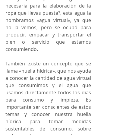
necesaria para la elaboración de la 
ropa que llevas puesta?, esta agua la 
nombramos «agua virtual», ya que 
no la vemos, pero se ocupó para 
producir, empacar y transportar el 
bien o servicio que estamos 
consumiendo. 
También existe un concepto que se 
llama «huella hídrica», que nos ayuda 
a conocer la cantidad de agua virtual 
que consumimos y el agua que 
usamos directamente todos los días 
para consumo y limpieza. Es 
importante ser conscientes de estos 
temas y conocer nuestra huella 
hídrica para tomar medidas 
sustentables de consumo, sobre 