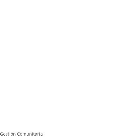
Gestión Comunitaria