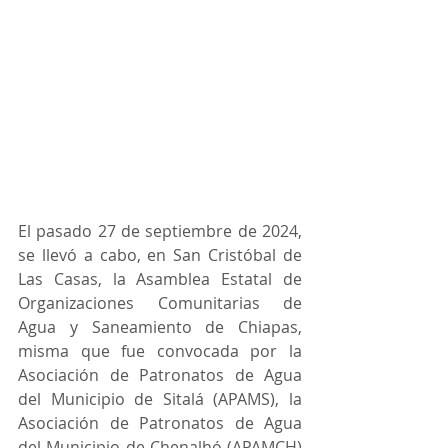
El pasado 27 de septiembre de 2024, 
se llevó a cabo, en San Cristóbal de 
Las Casas, la Asamblea Estatal de 
Organizaciones Comunitarias de 
Agua y Saneamiento de Chiapas, 
misma que fue convocada por la 
Asociación de Patronatos de Agua 
del Municipio de Sitalá (APAMS), la 
Asociación de Patronatos de Agua 
del Municipio de Chenalhó (APAMCH) 