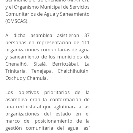
y el Organismo Municipal de Servicios 
Comunitarios de Agua y Saneamiento 
(OMSCAS). 
A dicha asamblea asistieron 37 
personas en representación de 111 
organizaciones comunitarias de agua 
y saneamiento de los municipios de 
Chenalhó, Sitalá, Berriozábal, La 
Trinitaria, Tenejapa, Chalchihuitán, 
Oxchuc y Chamula. 
Los objetivos prioritarios de la 
asamblea eran la conformación de 
una red estatal que aglutinara a las 
organizaciones del estado en el 
marco del posicionamiento de la 
gestión comunitaria del agua, así 