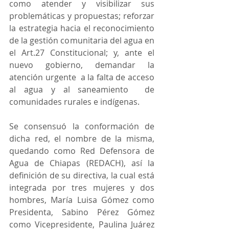
como atender y visibilizar sus 
problemáticas y propuestas; reforzar 
la estrategia hacia el reconocimiento 
de la gestión comunitaria del agua en 
el Art.27 Constitucional; y, ante el 
nuevo gobierno, demandar la 
atención urgente  a la falta de acceso 
al agua y al saneamiento  de 
comunidades rurales e indígenas. 
Se consensuó la conformación de 
dicha red, el nombre de la misma, 
quedando como Red Defensora de 
Agua de Chiapas (REDACH), así la 
definición de su directiva, la cual está 
integrada por tres mujeres y dos 
hombres, María Luisa Gómez como 
Presidenta, Sabino Pérez Gómez 
como Vicepresidente, Paulina Juárez 