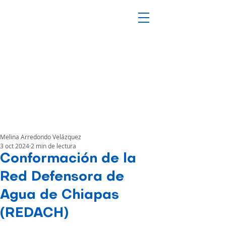
Melina Arredondo Velázquez
3 oct 2024
2 min de lectura
Conformación de la
Red Defensora de
Agua de Chiapas
(REDACH)