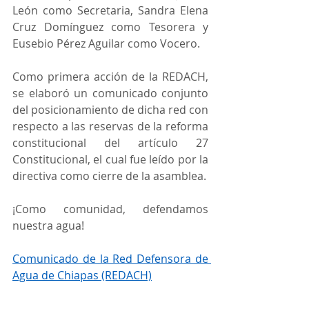
León como Secretaria, Sandra Elena 
Cruz Domínguez como Tesorera y 
Eusebio Pérez Aguilar como Vocero.
Como primera acción de la REDACH, 
se elaboró un comunicado conjunto 
del posicionamiento de dicha red con 
respecto a las reservas de la reforma 
constitucional del artículo 27 
Constitucional, el cual fue leído por la 
directiva como cierre de la asamblea. 
¡Como comunidad, defendamos 
nuestra agua! 
Comunicado de la Red Defensora de 
Agua de Chiapas (REDACH)