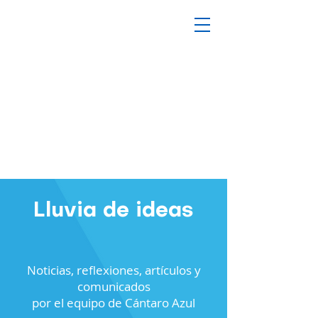
Lluvia de ideas
Noticias, reflexiones, artículos y
comunicados
por el equipo de Cántaro Azul