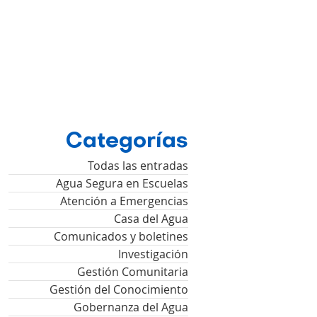
Categorías
Todas las entradas
Agua Segura en Escuelas
Atención a Emergencias
Casa del Agua
Comunicados y boletines
Investigación
Gestión Comunitaria
Gestión del Conocimiento
Gobernanza del Agua