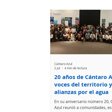
Cántaro Azul
2 jul
4 min de lectura
20 años de Cántaro A
voces del territorio 
alianzas por el agua
En su aniversario número 20, 
Azul reunió a comunidades, es