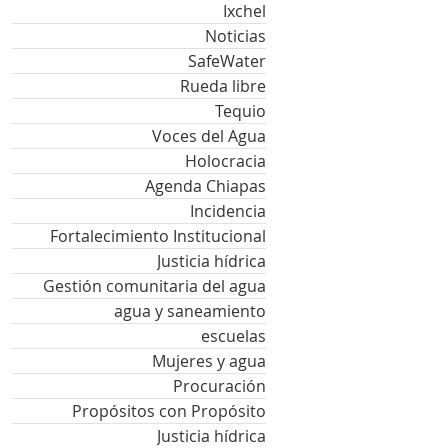
Ixchel
Noticias
SafeWater
Rueda libre
Tequio
Voces del Agua
Holocracia
Agenda Chiapas
Incidencia
Fortalecimiento Institucional
Justicia hídrica
Gestión comunitaria del agua
agua y saneamiento
escuelas
Mujeres y agua
Procuración
Propósitos con Propósito
Justicia hídrica