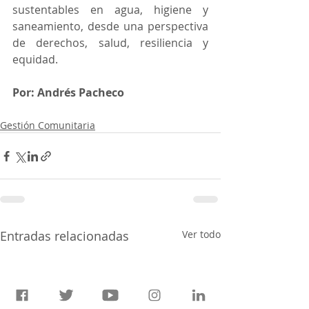
sustentables en agua, higiene y 
saneamiento, desde una perspectiva 
de derechos, salud, resiliencia y 
equidad.
Por: Andrés Pacheco
Gestión Comunitaria
Entradas relacionadas
Ver todo