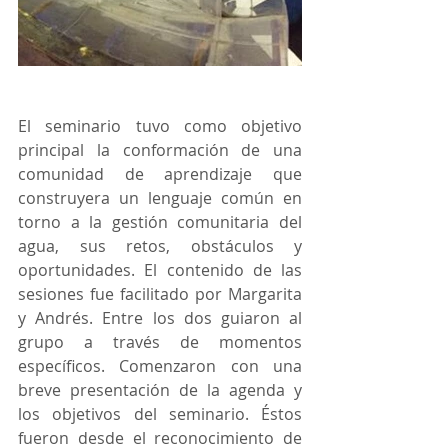
El seminario tuvo como objetivo 
principal la conformación de una 
comunidad de aprendizaje que 
construyera un lenguaje común en 
torno a la gestión comunitaria del 
agua, sus retos, obstáculos y 
oportunidades. El contenido de las 
sesiones fue facilitado por Margarita 
y Andrés. Entre los dos guiaron al 
grupo a través de momentos 
específicos. Comenzaron con una 
breve presentación de la agenda y 
los objetivos del seminario. Éstos 
fueron desde el reconocimiento de 