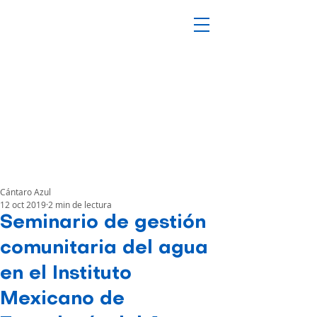
Cántaro Azul
12 oct 2019
2 min de lectura
Seminario de gestión
comunitaria del agua
en el Instituto
Mexicano de