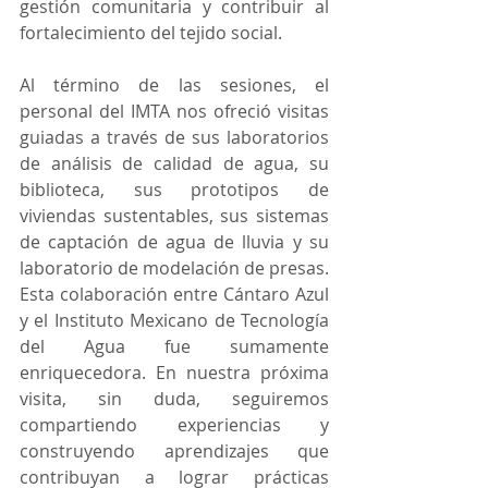
gestión comunitaria y contribuir al 
fortalecimiento del tejido social.
Al término de las sesiones, el 
personal del IMTA nos ofreció visitas 
guiadas a través de sus laboratorios 
de análisis de calidad de agua, su 
biblioteca, sus prototipos de 
viviendas sustentables, sus sistemas 
de captación de agua de lluvia y su 
laboratorio de modelación de presas. 
Esta colaboración entre Cántaro Azul 
y el Instituto Mexicano de Tecnología 
del Agua fue sumamente 
enriquecedora. En nuestra próxima 
visita, sin duda, seguiremos 
compartiendo experiencias y 
construyendo aprendizajes que 
contribuyan a lograr prácticas 