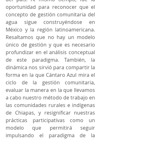
oportunidad para reconocer que el 
concepto de gestión comunitaria del 
agua sigue construyéndose en 
México y la región latinoamericana. 
Resaltamos que no hay un modelo 
único de gestión y que es necesario 
profundizar en el análisis conceptual 
de este paradigma. También, la 
dinámica nos sirvió para compartir la 
forma en la que Cántaro Azul mira el 
ciclo de la gestión comunitaria, 
evaluar la manera en la que llevamos 
a cabo nuestro método de trabajo en 
las comunidades rurales e indígenas 
de Chiapas, y resignificar nuestras 
prácticas participativas como un 
modelo que permitirá seguir 
impulsando el paradigma de la 