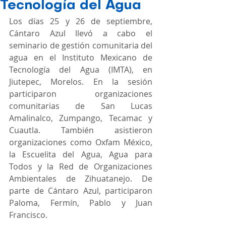
Tecnología del Agua
Los días 25 y 26 de septiembre, 
Cántaro Azul llevó a cabo el 
seminario de gestión comunitaria del 
agua en el Instituto Mexicano de 
Tecnología del Agua (IMTA), en 
Jiutepec, Morelos. En la sesión 
participaron organizaciones 
comunitarias de San Lucas 
Amalinalco, Zumpango, Tecamac y 
Cuautla. También asistieron 
organizaciones como Oxfam México, 
la Escuelita del Agua, Agua para 
Todos y la Red de Organizaciones 
Ambientales de Zihuatanejo. De 
parte de Cántaro Azul, participaron 
Paloma, Fermín, Pablo y Juan 
Francisco.