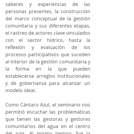
saberes y experiencias de las 
personas presentes, la construcción 
del marco conceptual de la gestión 
comunitaria y sus diferentes etapas, 
el rastreo de actores clave vinculados 
con el sector hídrico, hasta la 
reflexión y evaluación de los 
procesos participativos que suceden 
al interior de la gestión comunitaria y 
la forma en la que pueden 
establecerse arreglos institucionales 
y de gobernanza para alcanzar un 
modelo ideal.
Como Cántaro Azul, el seminario nos 
permitió escuchar las problemáticas 
que tienen las gestoras y gestores 
comunitarios del agua en el centro 
del país. Al mismo tiempo, fue la 