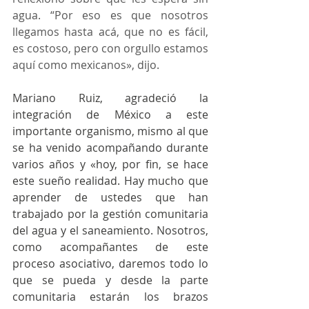
agua. “Por eso es que nosotros 
llegamos hasta acá, que no es fácil, 
es costoso, pero con orgullo estamos 
aquí como mexicanos», dijo. 
Mariano Ruiz, agradeció la 
integración de México a este 
importante organismo, mismo al que 
se ha venido acompañando durante 
varios años y «hoy, por fin, se hace 
este sueño realidad. Hay mucho que 
aprender de ustedes que han 
trabajado por la gestión comunitaria 
del agua y el saneamiento. Nosotros, 
como acompañantes de este 
proceso asociativo, daremos todo lo 
que se pueda y desde la parte 
comunitaria estarán los brazos 