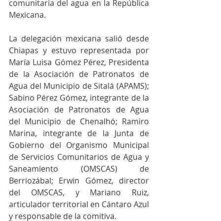
comunitaria del agua en la República 
Mexicana.
La delegación mexicana salió desde 
Chiapas y estuvo representada por 
María Luisa Gómez Pérez, Presidenta 
de la Asociación de Patronatos de 
Agua del Municipio de Sitalá (APAMS); 
Sabino Pérez Gómez, integrante de la 
Asociación de Patronatos de Agua 
del Municipio de Chenalhó; Ramiro 
Marina, integrante de la Junta de 
Gobierno del Organismo Municipal 
de Servicios Comunitarios de Agua y 
Saneamiento (OMSCAS) de 
Berriozábal; Erwin Gómez, director 
del OMSCAS, y Mariano Ruiz, 
articulador territorial en Cántaro Azul 
y responsable de la comitiva.  