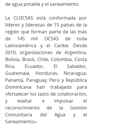
de agua potable y el saneamiento.
La CLOCSAS está conformada por 
líderes y lideresas de 15 países de la 
región que forman parte de las más 
de 145 mil OCSAS de toda 
Latinoamérica y el Caribe. Desde 
2010, organizaciones de Argentina, 
Bolivia, Brasil, Chile, Colombia, Costa 
Rica, Ecuador, El Salvador, 
Guatemala, Honduras, Nicaragua, 
Panamá, Paraguay, Perú y República 
Dominicana han trabajado para 
«fortalecer los lazos de colaboración, 
y exaltar e impulsar el 
reconocimiento de la Gestión 
Comunitaria del Agua y el 
Saneamiento».