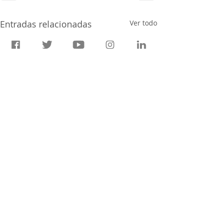
Entradas relacionadas
Ver todo
Ir al blog ✍