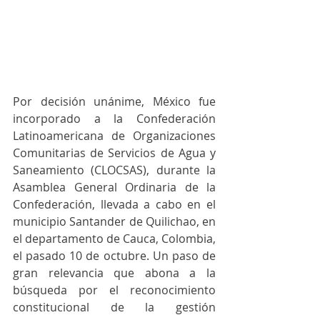
Por decisión unánime, México fue 
incorporado a la Confederación 
Latinoamericana de Organizaciones 
Comunitarias de Servicios de Agua y 
Saneamiento (CLOCSAS), durante la 
Asamblea General Ordinaria de la 
Confederación, llevada a cabo en el 
municipio Santander de Quilichao, en 
el departamento de Cauca, Colombia, 
el pasado 10 de octubre. Un paso de 
gran relevancia que abona a la 
búsqueda por el reconocimiento 
constitucional de la gestión 