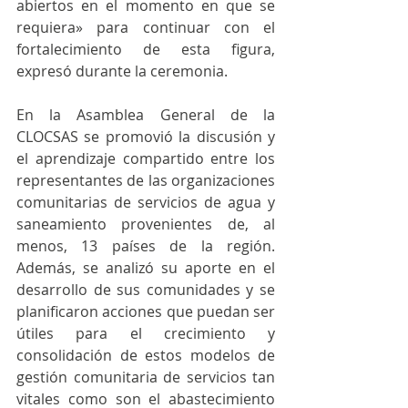
abiertos en el momento en que se 
requiera» para continuar con el 
fortalecimiento de esta figura, 
expresó durante la ceremonia. 
En la Asamblea General de la 
CLOCSAS se promovió la discusión y 
el aprendizaje compartido entre los 
representantes de las organizaciones 
comunitarias de servicios de agua y 
saneamiento provenientes de, al 
menos, 13 países de la región. 
Además, se analizó su aporte en el 
desarrollo de sus comunidades y se 
planificaron acciones que puedan ser 
útiles para el crecimiento y 
consolidación de estos modelos de 
gestión comunitaria de servicios tan 
vitales como son el abastecimiento 