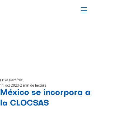
Érika Ramírez
11 oct 2023
2 min de lectura
México se incorpora a
la CLOCSAS