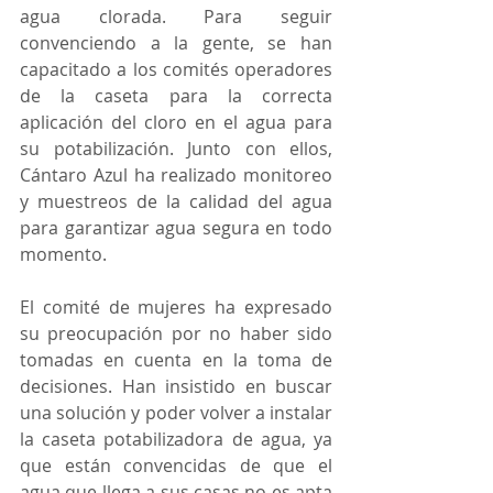
agua clorada. Para seguir 
convenciendo a la gente, se han 
capacitado a los comités operadores 
de la caseta para la correcta 
aplicación del cloro en el agua para 
su potabilización. Junto con ellos, 
Cántaro Azul ha realizado monitoreo 
y muestreos de la calidad del agua 
para garantizar agua segura en todo 
momento.
El comité de mujeres ha expresado 
su preocupación por no haber sido 
tomadas en cuenta en la toma de 
decisiones. Han insistido en buscar 
una solución y poder volver a instalar 
la caseta potabilizadora de agua, ya 
que están convencidas de que el 
agua que llega a sus casas no es apta 