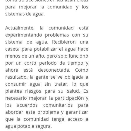
para mejorar la comunidad y los 
sistemas de agua.
Actualmente, la comunidad está 
experimentando problemas con su 
sistema de agua. Recibieron una 
caseta para potabilizar el agua hace 
menos de un año, pero solo funcionó 
por un corto período de tiempo y 
ahora está desconectada. Como 
resultado, la gente se ve obligada a 
consumir agua sin tratar, lo que 
plantea riesgos para su salud. Es 
necesario mejorar la participación y 
los acuerdos comunitarios para 
abordar este problema y garantizar 
que la comunidad tenga acceso a 
agua potable segura.