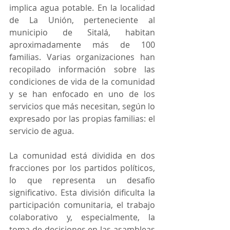
implica agua potable. En la localidad 
de La Unión, perteneciente al 
municipio de Sitalá, habitan 
aproximadamente más de 100 
familias. Varias organizaciones han 
recopilado información sobre las 
condiciones de vida de la comunidad 
y se han enfocado en uno de los 
servicios que más necesitan, según lo 
expresado por las propias familias: el 
servicio de agua.
La comunidad está dividida en dos 
fracciones por los partidos políticos, 
lo que representa un desafío 
significativo. Esta división dificulta la 
participación comunitaria, el trabajo 
colaborativo y, especialmente, la 
toma de decisiones en las asambleas 