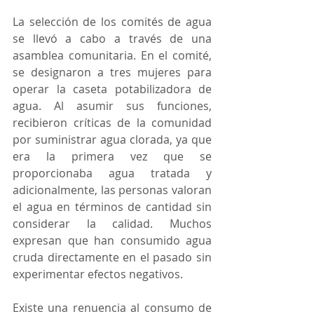
La selección de los comités de agua 
se llevó a cabo a través de una 
asamblea comunitaria. En el comité, 
se designaron a tres mujeres para 
operar la caseta potabilizadora de 
agua. Al asumir sus funciones, 
recibieron críticas de la comunidad 
por suministrar agua clorada, ya que 
era la primera vez que se 
proporcionaba agua tratada y 
adicionalmente, las personas valoran 
el agua en términos de cantidad sin 
considerar la calidad. Muchos 
expresan que han consumido agua 
cruda directamente en el pasado sin 
experimentar efectos negativos.
Existe una renuencia al consumo de 