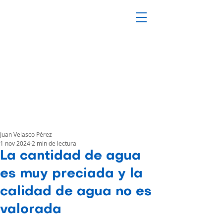
Juan Velasco Pérez
1 nov 2024
2 min de lectura
La cantidad de agua
es muy preciada y la
calidad de agua no es
valorada