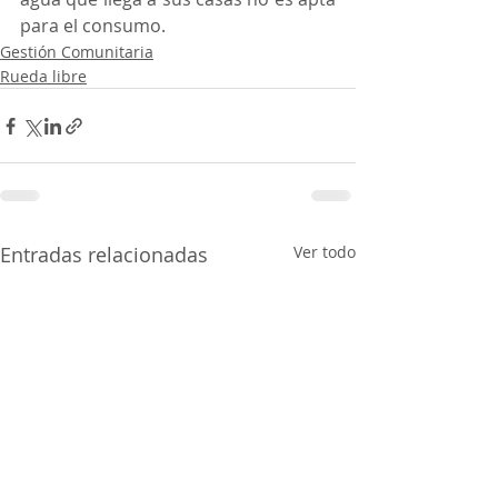
para el consumo.
Gestión Comunitaria
Rueda libre
Entradas relacionadas
Ver todo