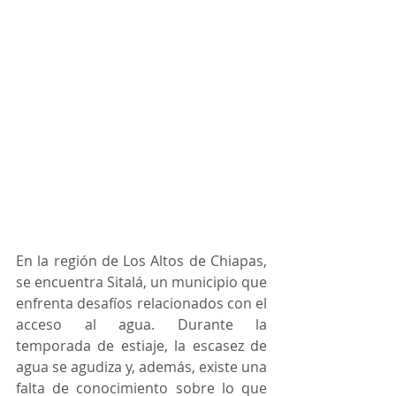
En la región de Los Altos de Chiapas, 
se encuentra Sitalá, un municipio que 
enfrenta desafíos relacionados con el 
acceso al agua. Durante la 
temporada de estiaje, la escasez de 
agua se agudiza y, además, existe una 
falta de conocimiento sobre lo que 