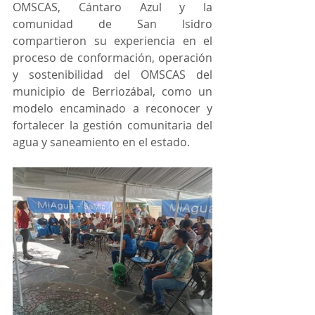
OMSCAS, Cántaro Azul y la 
comunidad de San Isidro 
compartieron su experiencia en el 
proceso de conformación, operación 
y sostenibilidad del OMSCAS del 
municipio de Berriozábal, como un 
modelo encaminado a reconocer y 
fortalecer la gestión comunitaria del 
agua y saneamiento en el estado.