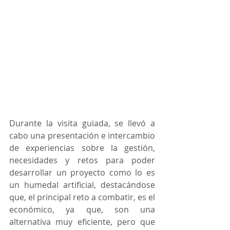
Durante la visita guiada, se llevó a 
cabo una presentación e intercambio 
de experiencias sobre la gestión, 
necesidades y retos para poder 
desarrollar un proyecto como lo es 
un humedal artificial, destacándose 
que, el principal reto a combatir, es el 
económico, ya que, son una 
alternativa muy eficiente, pero que 