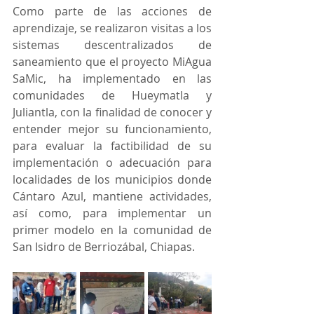
Como parte de las acciones de 
aprendizaje, se realizaron visitas a los 
sistemas descentralizados de 
saneamiento que el proyecto MiAgua 
SaMic, ha implementado en las 
comunidades de Hueymatla y 
Juliantla, con la finalidad de conocer y 
entender mejor su funcionamiento, 
para evaluar la factibilidad de su 
implementación o adecuación para 
localidades de los municipios donde 
Cántaro Azul, mantiene actividades, 
así como, para implementar un 
primer modelo en la comunidad de 
San Isidro de Berriozábal, Chiapas.