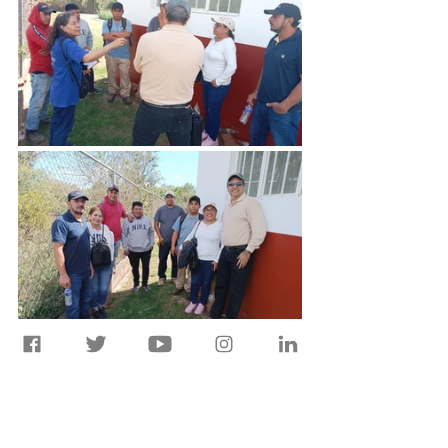
El reto es grande pero no imposible, 
ya que, el saneamiento es parte 
fundamental para cerrar el ciclo de la 