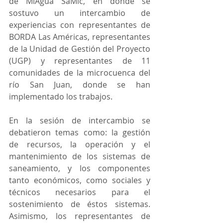
de MiAgua SaMic, en donde se 
sostuvo un intercambio de 
experiencias con representantes de 
BORDA Las Américas, representantes 
de la Unidad de Gestión del Proyecto 
(UGP) y representantes de 11 
comunidades de la microcuenca del 
río San Juan, donde se han 
implementado los trabajos. 
En la sesión de intercambio se 
debatieron temas como: la gestión 
de recursos, la operación y el 
mantenimiento de los sistemas de 
saneamiento, y los componentes 
tanto económicos, como sociales y 
técnicos necesarios para el 
sostenimiento de éstos sistemas. 
Asimismo, los representantes de 