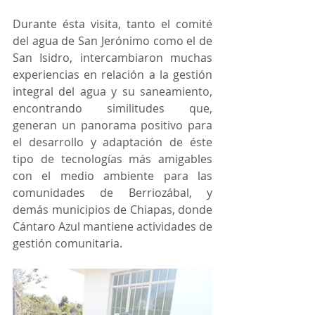
Durante ésta visita, tanto el comité 
del agua de San Jerónimo como el de 
San Isidro, intercambiaron muchas 
experiencias en relación a la gestión 
integral del agua y su saneamiento, 
encontrando similitudes que, 
generan un panorama positivo para 
el desarrollo y adaptación de éste 
tipo de tecnologías más amigables 
con el medio ambiente para las 
comunidades de Berriozábal, y 
demás municipios de Chiapas, donde 
Cántaro Azul mantiene actividades de 
gestión comunitaria.