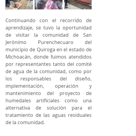
Continuando con el recorrido de 
aprendizaje, se tuvo la oportunidad 
de visitar la comunidad de San 
Jerónimo Purenchecuaro del 
municipio de Quiroga en el estado de 
Michoacán, donde fuimos atendidos 
por representantes tanto del comité 
de agua de la comunidad, como por 
los responsables del diseño, 
implementación, operación y 
mantenimiento del proyecto de 
humedales artificiales como una 
alternativa de solución para el 
tratamiento de las aguas residuales 
de la comunidad.