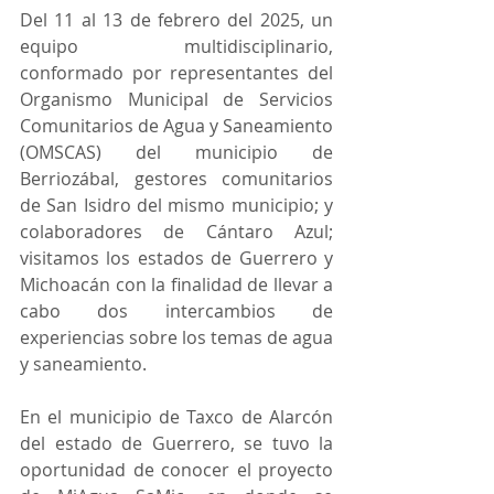
Del 11 al 13 de febrero del 2025, un 
equipo multidisciplinario, 
conformado por representantes del 
Organismo Municipal de Servicios 
Comunitarios de Agua y Saneamiento 
(OMSCAS) del municipio de 
Berriozábal, gestores comunitarios 
de San Isidro del mismo municipio; y 
colaboradores de Cántaro Azul; 
visitamos los estados de Guerrero y 
Michoacán con la finalidad de llevar a 
cabo dos intercambios de 
experiencias sobre los temas de agua 
y saneamiento.
En el municipio de Taxco de Alarcón 
del estado de Guerrero, se tuvo la 
oportunidad de conocer el proyecto 