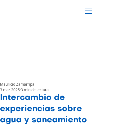
Mauricio Zamarripa
3 mar 2025
3 min de lectura
Intercambio de
experiencias sobre
agua y saneamiento