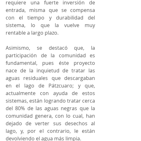
requiere una fuerte inversión de 
entrada, misma que se compensa 
con el tiempo y durabilidad del 
sistema, lo que la vuelve muy 
rentable a largo plazo. 
Asimismo, se destacó que, la 
participación de la comunidad es 
fundamental, pues éste proyecto 
nace de la inquietud de tratar las 
aguas residuales que descargaban 
en el lago de Pátzcuaro; y que, 
actualmente con ayuda de estos 
sistemas, están logrando tratar cerca 
del 80% de las aguas negras que la 
comunidad genera, con lo cual, han 
dejado de verter sus desechos al 
lago, y, por el contrario, le están 
devolviendo el agua más limpia.