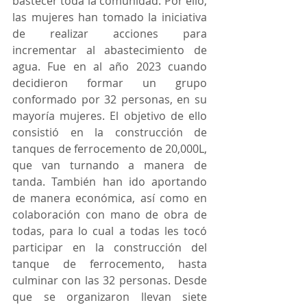
bastecer toda la comunidad. Por ello, 
las mujeres han tomado la iniciativa 
de realizar acciones para 
incrementar al abastecimiento de 
agua. Fue en al año 2023 cuando 
decidieron formar un grupo 
conformado por 32 personas, en su 
mayoría mujeres. El objetivo de ello 
consistió en la construcción de 
tanques de ferrocemento de 20,000L, 
que van turnando a manera de 
tanda. También han ido aportando 
de manera económica, así como en 
colaboración con mano de obra de 
todas, para lo cual a todas les tocó 
participar en la construcción del 
tanque de ferrocemento, hasta 
culminar con las 32 personas. Desde 
que se organizaron llevan siete 