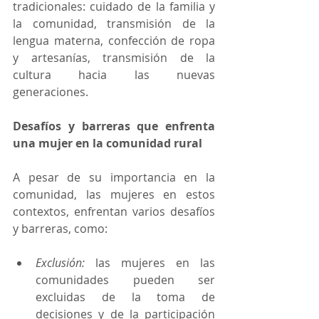
tradicionales: cuidado de la familia y 
la comunidad, transmisión de la 
lengua materna, confección de ropa 
y artesanías, transmisión de la 
cultura hacia las nuevas 
generaciones.
Desafíos y barreras que enfrenta 
una mujer en la comunidad rural
A pesar de su importancia en la 
comunidad, las mujeres en estos 
contextos, enfrentan varios desafíos 
y barreras, como:
Exclusión:
 las mujeres en las 
comunidades pueden ser 
excluidas de la toma de 
decisiones y de la participación 