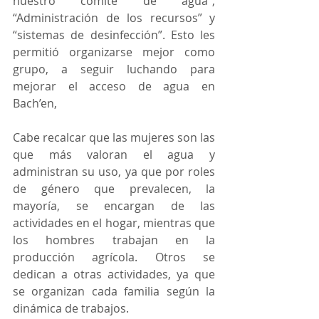
nuestro comité de agua”, 
“Administración de los recursos” y 
“sistemas de desinfección”. Esto les 
permitió organizarse mejor como 
grupo, a seguir luchando para 
mejorar el acceso de agua en 
Bach’en, 
Cabe recalcar que las mujeres son las 
que más valoran el agua y 
administran su uso, ya que por roles 
de género que prevalecen, la 
mayoría, se encargan de las 
actividades en el hogar, mientras que 
los hombres trabajan en la 
producción agrícola. Otros se 
dedican a otras actividades, ya que 
se organizan cada familia según la 
dinámica de trabajos. 