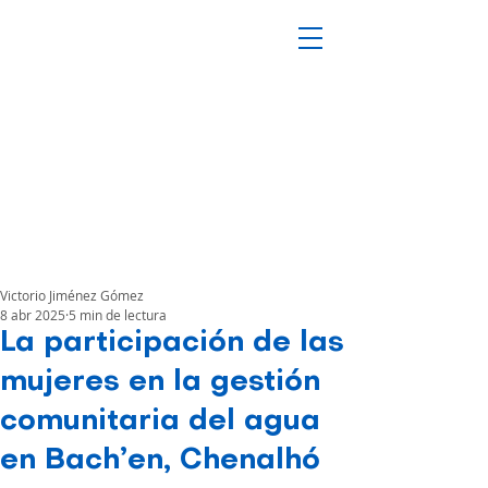
Victorio Jiménez Gómez
8 abr 2025
5 min de lectura
La participación de las
mujeres en la gestión
comunitaria del agua
en Bach’en, Chenalhó