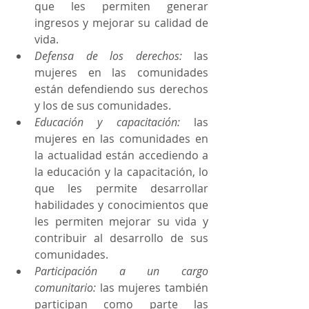
que les permiten generar 
ingresos y mejorar su calidad de 
vida.
Defensa de los derechos:
 las 
mujeres en las comunidades 
están defendiendo sus derechos 
y los de sus comunidades. 
Educación y capacitación: 
las 
mujeres en las comunidades en 
la actualidad están accediendo a 
la educación y la capacitación, lo 
que les permite desarrollar 
habilidades y conocimientos que 
les permiten mejorar su vida y 
contribuir al desarrollo de sus 
comunidades.
Participación a un cargo 
comunitario: 
las mujeres también 
participan como parte las  