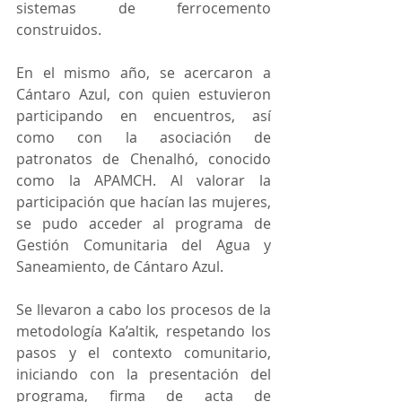
sistemas de ferrocemento 
construidos.  
En el mismo año, se acercaron a 
Cántaro Azul, con quien estuvieron 
participando en encuentros, así 
como con la asociación de 
patronatos de Chenalhó, conocido 
como la APAMCH. Al valorar la 
participación que hacían las mujeres, 
se pudo acceder al programa de 
Gestión Comunitaria del Agua y 
Saneamiento, de Cántaro Azul.
Se llevaron a cabo los procesos de la 
metodología Ka’altik, respetando los 
pasos y el contexto comunitario, 
iniciando con la presentación del 
programa, firma de acta de 