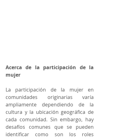
Acerca de la participación de la 
mujer
La participación de la mujer en 
comunidades originarias varía 
ampliamente dependiendo de la 
cultura y la ubicación geográfica de 
cada comunidad. Sin embargo, hay 
desafíos comunes que se pueden 
identificar como son los roles 