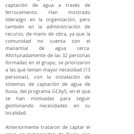
captación de agua a través de 
ferrocemento. Han mostrado 
liderazgo en la organización, pero 
también en la administración de 
recurso, de mano de obra, ya que la 
comunidad no cuenta con el 
manantial de agua cerca. 
Afortunadamente de las 32 personas 
formadas en el grupo, se priorizaron 
a las que tenían mayor necesidad (13 
personas), con la instalación de 
sistemas de captación de agua de 
lluvia, del programa GCAyS, en el que 
se han motivadas para seguir 
gestionando necesidades en su 
localidad.  
Anteriormente trataron de captar el 