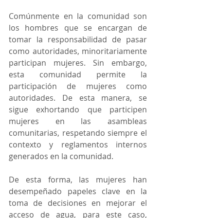
Comúnmente en la comunidad son 
los hombres que se encargan de 
tomar la responsabilidad de pasar 
como autoridades, minoritariamente 
participan mujeres. Sin embargo, 
esta comunidad permite la 
participación de mujeres como 
autoridades. De esta manera, se 
sigue exhortando que participen 
mujeres en las asambleas 
comunitarias, respetando siempre el 
contexto y reglamentos internos 
generados en la comunidad.     
De esta forma, las mujeres han 
desempeñado papeles clave en la 
toma de decisiones en mejorar el 
acceso de agua, para este caso, 