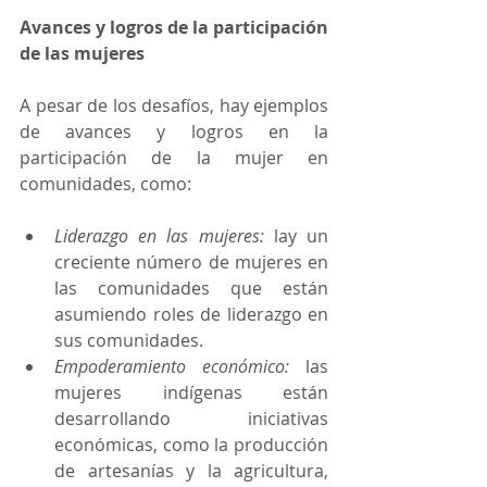
Avances y logros de la participación 
de las mujeres
A pesar de los desafíos, hay ejemplos 
de avances y logros en la 
participación de la mujer en 
comunidades, como:
Liderazgo en las mujeres: 
lay un 
creciente número de mujeres en 
las comunidades que están 
asumiendo roles de liderazgo en 
sus comunidades.
Empoderamiento económico:
 las 
mujeres indígenas están 
desarrollando iniciativas 
económicas, como la producción 
de artesanías y la agricultura, 