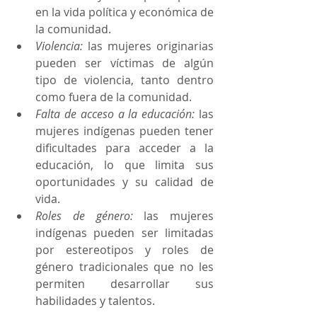
en la vida política y económica de 
la comunidad.
Violencia:
 las mujeres originarias 
pueden ser víctimas de algún 
tipo de violencia, tanto dentro 
como fuera de la comunidad.
Falta de acceso a la educación:
 las 
mujeres indígenas pueden tener 
dificultades para acceder a la 
educación, lo que limita sus 
oportunidades y su calidad de 
vida.
Roles de género:
 las mujeres 
indígenas pueden ser limitadas 
por estereotipos y roles de 
género tradicionales que no les 
permiten desarrollar sus 
habilidades y talentos.