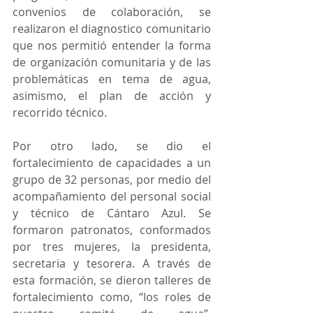
convenios de colaboración, se 
realizaron el diagnostico comunitario 
que nos permitió entender la forma 
de organización comunitaria y de las 
problemáticas en tema de agua, 
asimismo, el plan de acción y 
recorrido técnico. 
Por otro lado, se dio el 
fortalecimiento de capacidades a un 
grupo de 32 personas, por medio del 
acompañamiento del personal social 
y técnico de Cántaro Azul. Se 
formaron patronatos, conformados 
por tres mujeres, la presidenta, 
secretaria y tesorera. A través de 
esta formación, se dieron talleres de 
fortalecimiento como, “los roles de 