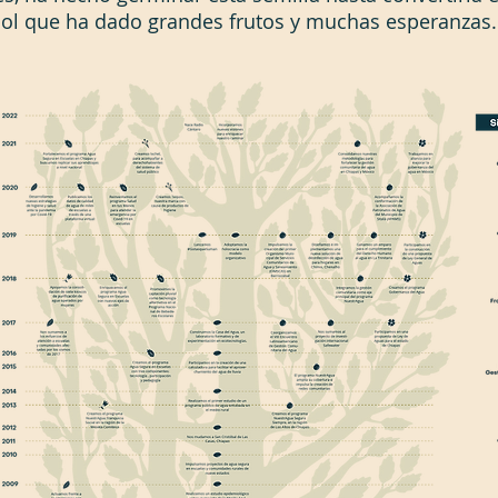
ol que ha dado grandes frutos y muchas esperanzas.