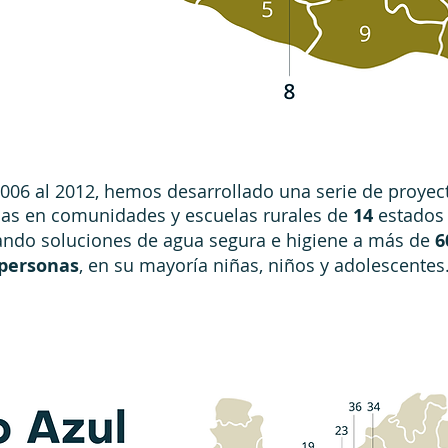
006 al 2012, hemos desarrollado una serie de proyec
as en comunidades y escuelas rurales de
14
estados 
ando soluciones de agua segura e higiene a más de
6
personas
, en su mayoría niñas, niños y adolescentes