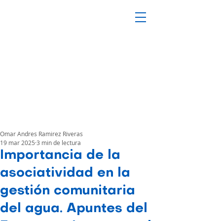
Omar Andres Ramirez Riveras
19 mar 2025
3 min de lectura
Importancia de la
asociatividad en la
gestión comunitaria
del agua. Apuntes del