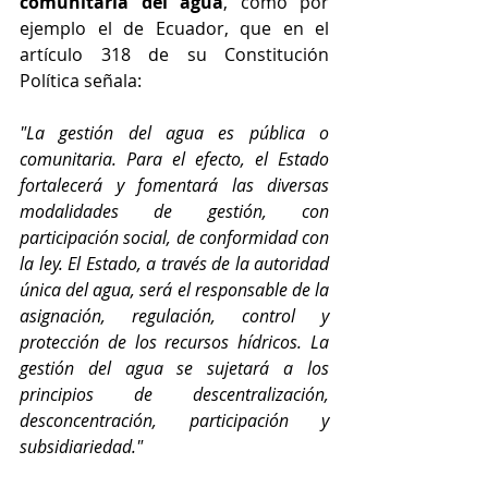
comunitaria del agua
, como por 
ejemplo el de Ecuador, que en el 
artículo 318 de su Constitución 
Política señala:
"La gestión del agua es pública o 
comunitaria. Para el efecto, el Estado 
fortalecerá y fomentará las diversas 
modalidades de gestión, con 
participación social, de conformidad con 
la ley. El Estado, a través de la autoridad 
única del agua, será el responsable de la 
asignación, regulación, control y 
protección de los recursos hídricos. La 
gestión del agua se sujetará a los 
principios de descentralización, 
desconcentración, participación y 
subsidiariedad."