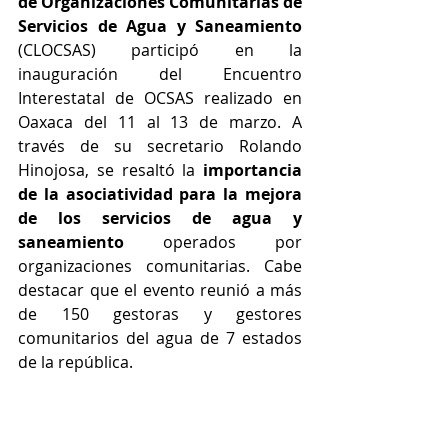
de Organizaciones Comunitarias de 
Servicios de Agua y Saneamiento
(CLOCSAS) participó en la 
inauguración del Encuentro 
Interestatal de OCSAS realizado en 
Oaxaca del 11 al 13 de marzo. A 
través de su secretario Rolando 
Hinojosa, se resaltó la 
importancia 
de la asociatividad para la mejora 
de los servicios de agua y 
saneamiento
 operados por 
organizaciones comunitarias. Cabe 
destacar que el evento reunió a más 
de 150 gestoras y gestores 
comunitarios del agua de 7 estados 
de la república.