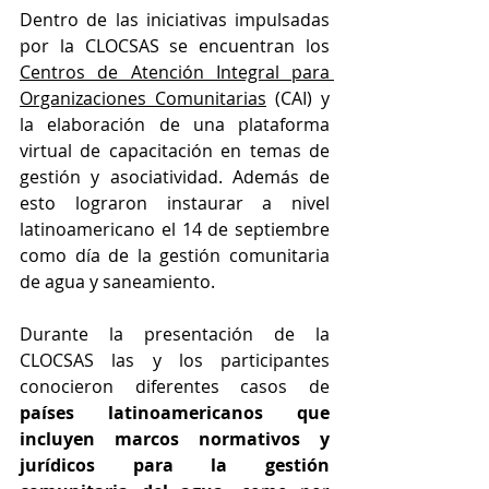
Dentro de las iniciativas impulsadas 
por la CLOCSAS se encuentran los 
Centros de Atención Integral para 
Organizaciones Comunitarias
 (CAI) y 
la elaboración de una plataforma 
virtual de capacitación en temas de 
gestión y asociatividad. Además de 
esto lograron instaurar a nivel 
latinoamericano el 14 de septiembre 
como día de la gestión comunitaria 
de agua y saneamiento.
Durante la presentación de la 
CLOCSAS las y los participantes 
conocieron diferentes casos de 
países latinoamericanos que 
incluyen marcos normativos y 
jurídicos para la gestión 