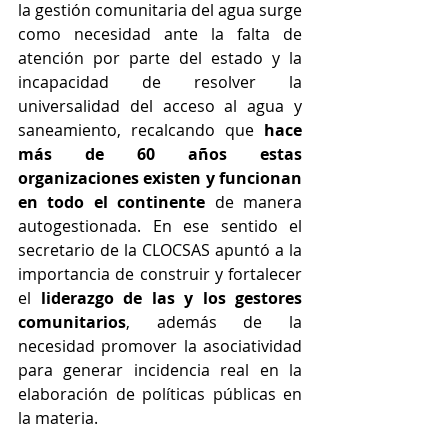
la gestión comunitaria del agua surge 
como necesidad ante la falta de 
atención por parte del estado y la 
incapacidad de resolver la 
universalidad del acceso al agua y 
saneamiento, recalcando que 
hace 
más de 60 años estas 
organizaciones existen y funcionan 
en todo el continente
 de manera 
autogestionada. En ese sentido el 
secretario de la CLOCSAS apuntó a la 
importancia de construir y fortalecer 
el 
liderazgo de las y los gestores 
comunitarios
, además de la 
necesidad promover la asociatividad 
para generar incidencia real en la 
elaboración de políticas públicas en 
la materia.