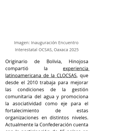
Imagen: Inauguración Encuentro 
Interestatal OCSAS, Oaxaca 2025
Originario de Bolivia, Hinojosa 
compartió la 
experiencia 
latinoamericana de la CLOCSAS
, que 
desde el 2010 trabaja para mejorar 
las condiciones de la gestión 
comunitaria del agua y promociona 
la asociatividad como eje para el 
fortalecimiento de estas 
organizaciones en distintos niveles. 
Actualmente la Confederación cuenta 