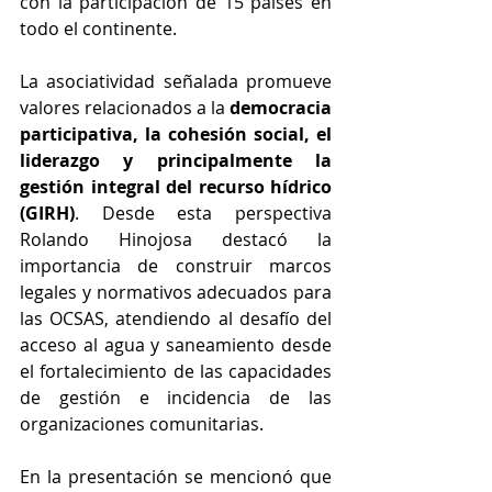
con la participación de 15 países en 
todo el continente. 
La asociatividad señalada promueve 
valores relacionados a la 
democracia 
participativa, la cohesión social, el 
liderazgo y principalmente la 
gestión integral del recurso hídrico 
(GIRH)
. Desde esta perspectiva 
Rolando Hinojosa destacó la 
importancia de construir marcos 
legales y normativos adecuados para 
las OCSAS, atendiendo al desafío del 
acceso al agua y saneamiento desde 
el fortalecimiento de las capacidades 
de gestión e incidencia de las 
organizaciones comunitarias.
En la presentación se mencionó que 