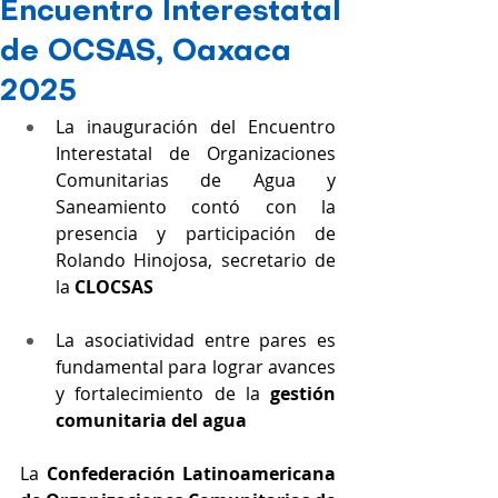
Encuentro Interestatal
de OCSAS, Oaxaca
2025
La inauguración del Encuentro 
Interestatal de Organizaciones 
Comunitarias de Agua y 
Saneamiento contó con la 
presencia y participación de 
Rolando Hinojosa, secretario de 
la 
CLOCSAS
La asociatividad entre pares es 
fundamental para lograr avances 
y fortalecimiento de la 
gestión 
comunitaria del agua
La 
Confederación Latinoamericana 