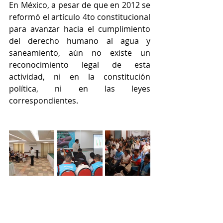
En México, a pesar de que en 2012 se 
reformó el artículo 4to constitucional 
para avanzar hacia el cumplimiento 
del derecho humano al agua y 
saneamiento, aún no existe un 
reconocimiento legal de esta 
actividad, ni en la constitución 
política, ni en las leyes 
correspondientes.