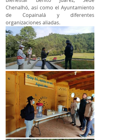
Bienestar Benito Juárez, Sede 
Chenalhó, así como el Ayuntamiento 
de Copainalá y diferentes 
organizaciones aliadas. 