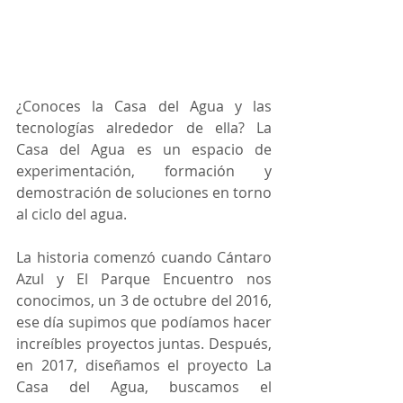
¿Conoces la Casa del Agua y las 
tecnologías alrededor de ella? La 
Casa del Agua es un espacio de 
experimentación, formación y 
demostración de soluciones en torno 
al ciclo del agua.
La historia comenzó cuando Cántaro 
Azul y El Parque Encuentro nos 
conocimos, un 3 de octubre del 2016, 
ese día supimos que podíamos hacer 
increíbles proyectos juntas. Después, 
en 2017, diseñamos el proyecto La 
Casa del Agua, buscamos el 