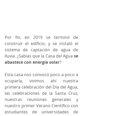
Por fin, en 2019 se terminó de 
construir el edificio, y se instaló el 
sistema de captación de agua de 
lluvia. ¿Sabías que la Casa del Agua 
se 
abastece con energía solar
?
Esta casa nos convocó poco a poco a 
ocuparla, vivimos ahí nuestra 
primera celebración del Día del Agua, 
las celebraciones de la Santa Cruz, 
nuestras reuniones generales y 
nuestro primer Verano Científico con 
estudiantes de universidades de 