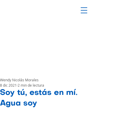
Wendy Nicolás Morales
8 dic 2021
2 min de lectura
Soy tú, estás en mí.
Agua soy