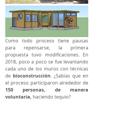
Como todo proceso tiene pausas 
para repensarse, la primera 
propuesta tuvo modificaciones. En 
2018, poco a poco se fue levantando 
cada uno de los muros con técnicas 
de 
bioconstrucción
. ¿Sabías que en 
el proceso participaron alrededor de 
150 personas, de manera 
voluntaria,
 haciendo tequio?