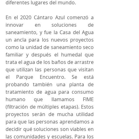
diferentes lugares del mundo. 
En el 2020 Cántaro Azul comenzó a 
innovar en soluciones de 
saneamiento, y fue la Casa del Agua 
un ancla para los nuevos proyectos 
como la unidad de saneamiento seco 
familiar y después el humedal que 
trata el agua de los baños de arrastre 
que utilizan las personas que visitan 
el Parque Encuentro. Se está 
probando también una planta de 
tratamiento de agua para consumo 
humano que llamamos FIME 
(filtración de múltiples etapas). Estos 
proyectos serán de mucha utilidad 
para que las personas aprendamos a 
decidir qué soluciones son viables en 
las comunidades y escuelas. Para los 