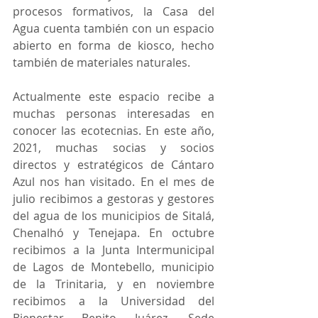
procesos formativos, la Casa del 
Agua cuenta también con un espacio 
abierto en forma de kiosco, hecho 
también de materiales naturales. 
Actualmente este espacio recibe a 
muchas personas interesadas en 
conocer las ecotecnias. En este año, 
2021, muchas socias y socios 
directos y estratégicos de Cántaro 
Azul nos han visitado. En el mes de 
julio recibimos a gestoras y gestores 
del agua de los municipios de Sitalá, 
Chenalhó y Tenejapa. En octubre 
recibimos a la Junta Intermunicipal 
de Lagos de Montebello, municipio 
de la Trinitaria, y en noviembre 
recibimos a la Universidad del 