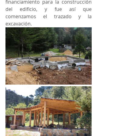
financiamiento para la construcción 
del edificio, y fue así que 
comenzamos el trazado y la 
excavación. 