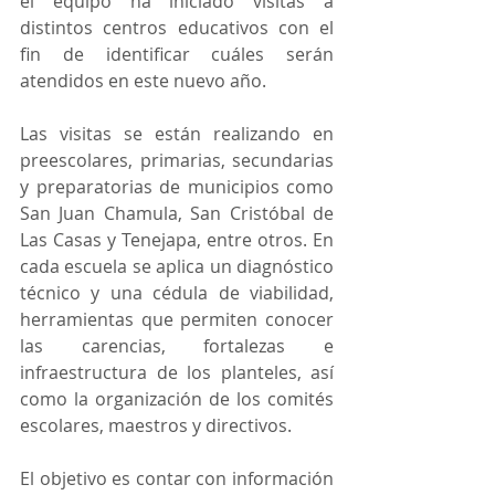
el equipo ha iniciado visitas a 
distintos centros educativos con el 
fin de identificar cuáles serán 
atendidos en este nuevo año.
Las visitas se están realizando en 
preescolares, primarias, secundarias 
y preparatorias de municipios como 
San Juan Chamula, San Cristóbal de 
Las Casas y Tenejapa, entre otros. En 
cada escuela se aplica un diagnóstico 
técnico y una cédula de viabilidad, 
herramientas que permiten conocer 
las carencias, fortalezas e 
infraestructura de los planteles, así 
como la organización de los comités 
escolares, maestros y directivos.
El objetivo es contar con información 