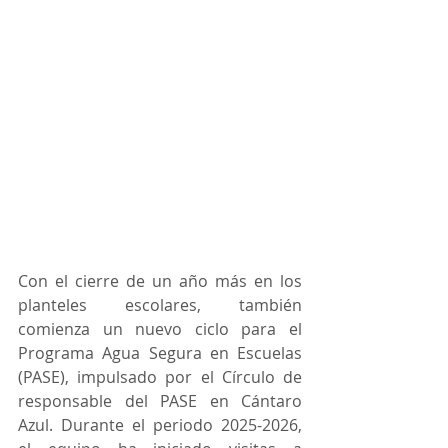
Con el cierre de un año más en los 
planteles escolares, también 
comienza un nuevo ciclo para el 
Programa Agua Segura en Escuelas 
(PASE), impulsado por el Círculo de 
responsable del PASE en Cántaro 
Azul. Durante el periodo 2025-2026, 