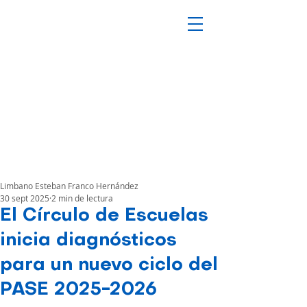
Limbano Esteban Franco Hernández
30 sept 2025
2 min de lectura
El Círculo de Escuelas
inicia diagnósticos
para un nuevo ciclo del
PASE 2025-2026