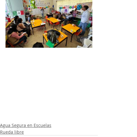
Agua Segura en Escuelas
Rueda libre