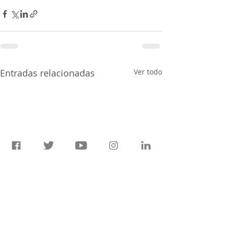
Entradas relacionadas
Ver todo