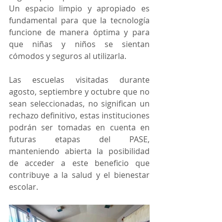
Un espacio limpio y apropiado es 
fundamental para que la tecnología 
funcione de manera óptima y para 
que niñas y niños se sientan 
cómodos y seguros al utilizarla.
Las escuelas visitadas durante 
agosto, septiembre y octubre que no 
sean seleccionadas, no significan un 
rechazo definitivo, estas instituciones 
podrán ser tomadas en cuenta en 
futuras etapas del PASE, 
manteniendo abierta la posibilidad 
de acceder a este beneficio que 
contribuye a la salud y el bienestar 
escolar.