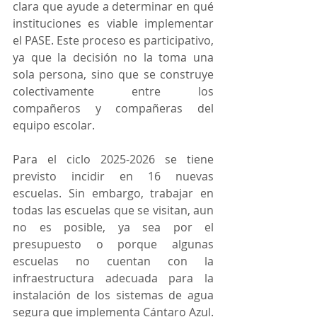
clara que ayude a determinar en qué 
instituciones es viable implementar 
el PASE. Este proceso es participativo, 
ya que la decisión no la toma una 
sola persona, sino que se construye 
colectivamente entre los 
compañeros y compañeras del 
equipo escolar.
Para el ciclo 2025-2026 se tiene 
previsto incidir en 16 nuevas 
escuelas. Sin embargo, trabajar en 
todas las escuelas que se visitan, aun 
no es posible, ya sea por el 
presupuesto o porque algunas 
escuelas no cuentan con la 
infraestructura adecuada para la 
instalación de los sistemas de agua 
segura que implementa Cántaro Azul. 