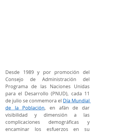
Desde 1989 y por promoción del 
Consejo de Administración del 
Programa de las Naciones Unidas 
para el Desarrollo (PNUD), cada 11 
de julio se conmemora el 
Día Mundial 
de la Población
, en afán de dar 
visibilidad y dimensión a las 
complicaciones demográficas y 
encaminar los esfuerzos en su 