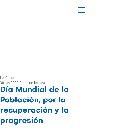
Lol Canul
30 jun 2022
2 min de lectura
Día Mundial de la
Población, por la
recuperación y la
progresión