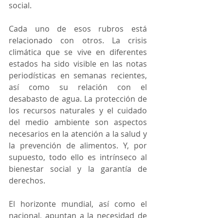
social.
Cada uno de esos rubros está 
relacionado con otros. La crisis 
climática que se vive en diferentes 
estados ha sido visible en las notas 
periodísticas en semanas recientes, 
así como su relación con el 
desabasto de agua. La protección de 
los recursos naturales y el cuidado 
del medio ambiente son aspectos 
necesarios en la atención a la salud y 
la prevención de alimentos. Y, por 
supuesto, todo ello es intrínseco al 
bienestar social y la garantía de 
derechos.
El horizonte mundial, así como el 
nacional, apuntan a la necesidad de 