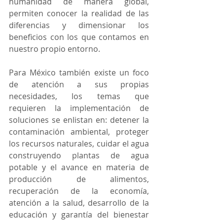
humanidad de manera global, 
permiten conocer la realidad de las 
diferencias y dimensionar los 
beneficios con los que contamos en 
nuestro propio entorno.
Para México también existe un foco 
de atención a sus propias 
necesidades, los temas que 
requieren la implementación de 
soluciones se enlistan en: detener la 
contaminación ambiental, proteger 
los recursos naturales, cuidar el agua 
construyendo plantas de agua 
potable y el avance en materia de 
producción de alimentos, 
recuperación de la economía, 
atención a la salud, desarrollo de la 
educación y garantía del bienestar 