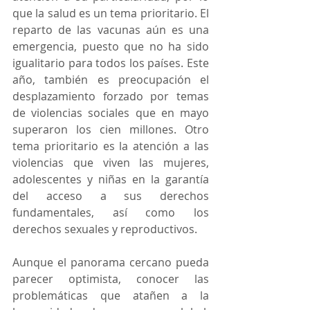
que la salud es un tema prioritario. El 
reparto de las vacunas aún es una 
emergencia, puesto que no ha sido 
igualitario para todos los países. Este 
año, también es preocupación el 
desplazamiento forzado por temas 
de violencias sociales que en mayo 
superaron los cien millones. Otro 
tema prioritario es la atención a las 
violencias que viven las mujeres, 
adolescentes y niñas en la garantía 
del acceso a sus derechos 
fundamentales, así como los 
derechos sexuales y reproductivos.
Aunque el panorama cercano pueda 
parecer optimista, conocer las 
problemáticas que atañen a la 