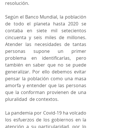
resolución.
Según el Banco Mundial, la población 
de todo el planeta hasta 2020 se 
contaba en siete mil setecientos 
cincuenta y seis miles de millones. 
Atender las necesidades de tantas 
personas supone un primer 
problema en identificarlas, pero 
también en saber que no se puede 
generalizar. Por ello debemos evitar 
pensar la población como una masa 
amorfa y entender que las personas 
que la conforman provienen de una 
pluralidad  de contextos.
La pandemia por Covid-19 ha volcado 
los esfuerzos de los gobiernos en la 
atención a su particularidad, por lo 