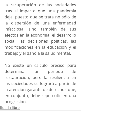
la recuperación de las sociedades 
tras el impacto que una pandemia 
deja, puesto que se trata no sólo de 
la dispersión de una enfermedad 
infecciosa, sino también de sus 
efectos en la economía, el desarrollo 
social, las decisiones políticas, las 
modificaciones en la educación y el 
trabajo y el daño a la salud mental.
No existe un cálculo preciso para 
determinar un periodo de 
restauración, pero la resiliencia en 
las sociedades se logrará a partir de 
la atención garante de derechos que, 
en conjunto, debe repercutir en una 
progresión.
Rueda libre