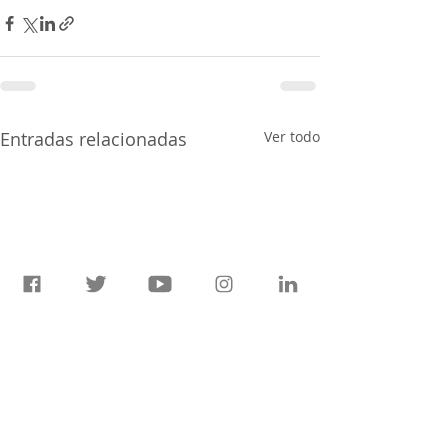
Entradas relacionadas
Ver todo