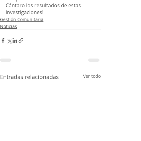
Cántaro los resultados de estas 
investigaciones! 
Gestión Comunitaria
Noticias
Entradas relacionadas
Ver todo