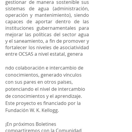
gestionar de manera sostenible sus 
sistemas de agua (administración, 
operación y mantenimiento), siendo 
capaces de aportar dentro de las 
instituciones gubernamentales para 
mejorar las políticas del sector agua 
y el saneamiento, a fin de promover y 
fortalecer los niveles de asociatividad 
entre OCSAS a nivel estatal, genera
ndo colaboración e intercambio de 
conocimientos, generado vínculos 
con sus pares en otros países, 
potenciando el nivel de intercambio 
de conocimientos y el aprendizaje. 
Este proyecto es financiado por la 
Fundación W. K. Kellogg.
¡En próximos Boletines 
compartiremos con la Comunidad 