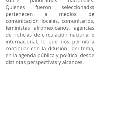
sobre panoramas nacionales. 
Quienes fueron seleccionadxs 
pertenecen a medios de 
comunicación locales, comunitarios, 
feministas afromexicanos, agencias 
de noticias de circulación nacional e 
internacional, lo que nos permitirá 
continuar con la difusión  del tema, 
en la agenda pública y política  desde 
distintas perspectivas y alcances. 