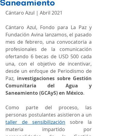
Saneamiento
Cántaro Azul | Abril 2021
Cántaro Azul, Fondo para La Paz y 
Fundación Avina lanzamos, el pasado 
mes de febrero, una convocatoria a 
profesionales de la comunicación 
ofertando 6 becas de USD 500 cada 
una, con el objetivo de incentivar, 
desde un enfoque de Periodismo de 
Paz, 
investigaciones sobre Gestión 
Comunitaria del Agua y 
Saneamiento (GCAyS) en México
. 
Como parte del proceso, las 
personas postulantes asistieron a un 
taller de sensibilización
 sobre la 
materia impartido por 