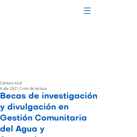
Cántaro Azul
9 abr 2021
2 min de lectura
Becas de investigación
y divulgación en
Gestión Comunitaria
del Agua y