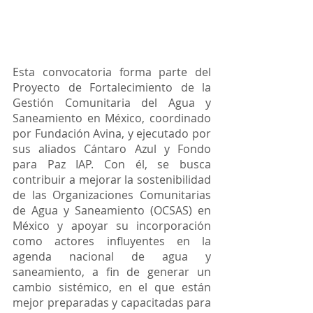
Esta convocatoria forma parte del 
Proyecto de Fortalecimiento de la 
Gestión Comunitaria del Agua y 
Saneamiento en México, coordinado 
por Fundación Avina, y ejecutado por 
sus aliados Cántaro Azul y Fondo 
para Paz IAP. Con él, se busca 
contribuir a mejorar la sostenibilidad 
de las Organizaciones Comunitarias 
de Agua y Saneamiento (OCSAS) en 
México y apoyar su incorporación 
como actores influyentes en la 
agenda nacional de agua y 
saneamiento, a fin de generar un 
cambio sistémico, en el que están 
mejor preparadas y capacitadas para 