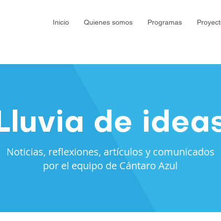
Inicio
Quienes somos
Programas
Proyect
Lluvia de idea
Noticias, reflexiones, artículos y comunicados
por el equipo de Cántaro Azul