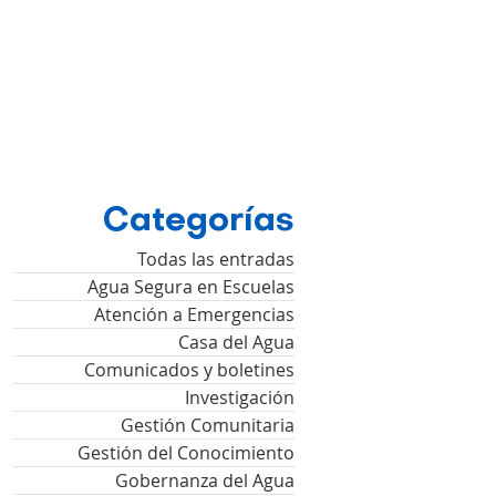
Categorías
Todas las entradas
Agua Segura en Escuelas
Atención a Emergencias
Casa del Agua
Comunicados y boletines
Investigación
Gestión Comunitaria
Gestión del Conocimiento
Gobernanza del Agua