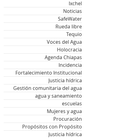
Ixchel
Noticias
SafeWater
Rueda libre
Tequio
Voces del Agua
Holocracia
Agenda Chiapas
Incidencia
Fortalecimiento Institucional
Justicia hídrica
Gestión comunitaria del agua
agua y saneamiento
escuelas
Mujeres y agua
Procuración
Propósitos con Propósito
Justicia hídrica