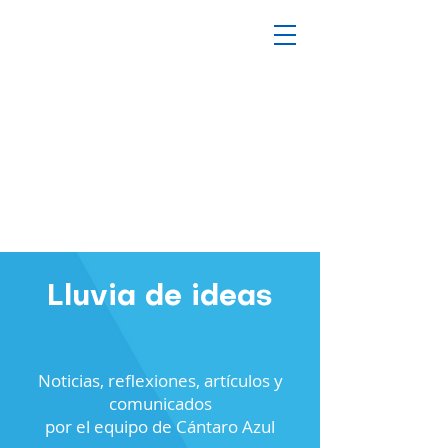
Lluvia de ideas
Noticias, reflexiones, artículos y
comunicados
por el equipo de Cántaro Azul