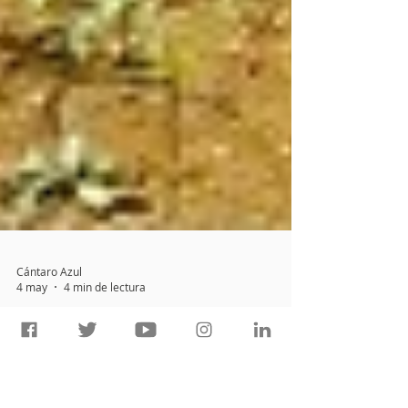
Cántaro Azul
4 may
4 min de lectura